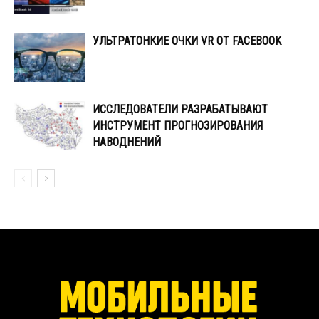
УЛЬТРАТОНКИЕ ОЧКИ VR ОТ FACEBOOK
ИССЛЕДОВАТЕЛИ РАЗРАБАТЫВАЮТ
ИНСТРУМЕНТ ПРОГНОЗИРОВАНИЯ
НАВОДНЕНИЙ