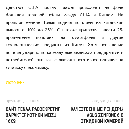
Действия США против Huawei происходят на фоне
большой торговой войны между США и Китаем. На
прошлой неделе Трамп поднял пошлины на китайский
импорт с 10% до 25%. Он также пригрозил ввести 25-
процентные пошлины на смартфоны и другие
технологические продукты из Китая. Хотя повышение
пошлин ударило по карману американских предприятий и
потребителей, они также оказали негативное влияние на
китайскую экономику.
Источник
Предыдущая статья
Следующая статья
САЙТ TENAA РАССЕКРЕТИЛ
КАЧЕСТВЕННЫЕ РЕНДЕРЫ
ХАРАКТЕРИСТИКИ MEIZU
ASUS ZENFONE 6 С
16XS
ОТКИДНОЙ КАМЕРОЙ