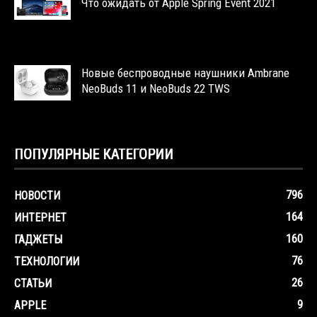
Что ожидать от Apple Spring Event 2021
Новые беспроводные наушники Ambrane
NeoBuds 11 и NeoBuds 22 TWS
ПОПУЛЯРНЫЕ КАТЕГОРИИ
796
НОВОСТИ
164
ИНТЕРНЕТ
160
ГАДЖЕТЫ
76
ТЕХНОЛОГИИ
26
СТАТЬИ
9
APPLE