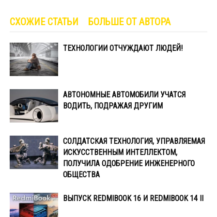
СХОЖИЕ СТАТЬИ
БОЛЬШЕ ОТ АВТОРА
ТЕХНОЛОГИИ ОТЧУЖДАЮТ ЛЮДЕЙ!
АВТОНОМНЫЕ АВТОМОБИЛИ УЧАТСЯ
ВОДИТЬ, ПОДРАЖАЯ ДРУГИМ
СОЛДАТСКАЯ ТЕХНОЛОГИЯ, УПРАВЛЯЕМАЯ
ИСКУССТВЕННЫМ ИНТЕЛЛЕКТОМ,
ПОЛУЧИЛА ОДОБРЕНИЕ ИНЖЕНЕРНОГО
ОБЩЕСТВА
ВЫПУСК REDMIBOOK 16 И REDMIBOOK 14 II