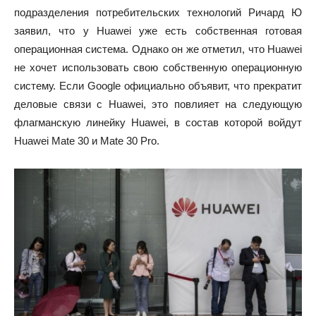
подразделения потребительских технологий Ричард Ю
заявил, что у Huawei уже есть собственная готовая
операционная система. Однако он же отметил, что Huawei
не хочет использовать свою собственную операционную
систему. Если Google официально объявит, что прекратит
деловые связи с Huawei, это повлияет на следующую
флагманскую линейку Huawei, в состав которой войдут
Huawei Mate 30 и Mate 30 Pro.