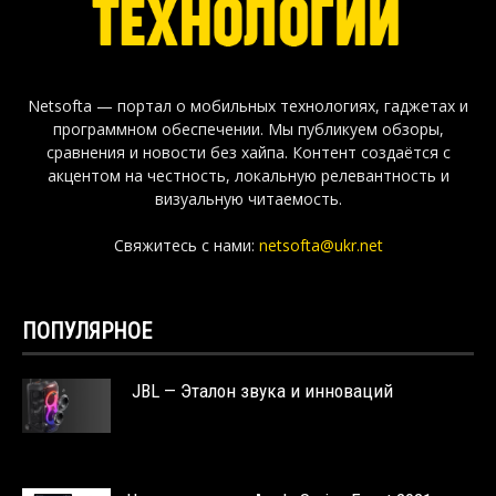
Netsofta — портал о мобильных технологиях, гаджетах и
программном обеспечении. Мы публикуем обзоры,
сравнения и новости без хайпа. Контент создаётся с
акцентом на честность, локальную релевантность и
визуальную читаемость.
Свяжитесь с нами:
netsofta@ukr.net
ПОПУЛЯРНОЕ
JBL — Эталон звука и инноваций