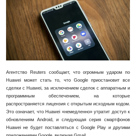
Агентство Reuters сообщает, что огромным ударом по
Huawei может стать то, что Google приостановит все
сделки с Huawei, за исключением сделок с аппаратным и
программным обеспечением, на которые
распространяется лицензия с открытым исходным кодом.
Это означает, что Huawei «немедленно» утратит доступ к
обновлениям Android, и следующая серия смартфонов
Huawei не будет поставляться с Google Play и другими
приложениями Google, включая Gmail.