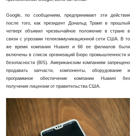
Google, по сообщениям, предпринимает эти действия
после того, как президент Дональд Трамп в прошлый
четверг объявил чрезвычайное положение в стране в
связи с угрозами телекоммуникационной сети США. В то
же время компания Huawei и 68 ее филиалов были
включены в список организаций Бюро промышленности и
безопасности (BIS). Американским компаниям запрещено
продавать запчасти, компоненты, оборудование и
программное обеспечение компании Huawei без
получения лицензии от правительства США.