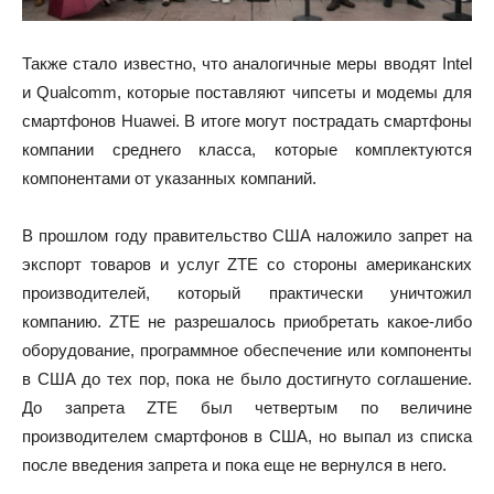
Также стало известно, что аналогичные меры вводят Intel
и Qualcomm, которые поставляют чипсеты и модемы для
смартфонов Huawei. В итоге могут пострадать смартфоны
компании среднего класса, которые комплектуются
компонентами от указанных компаний.
В прошлом году правительство США наложило запрет на
экспорт товаров и услуг ZTE со стороны американских
производителей, который практически уничтожил
компанию. ZTE не разрешалось приобретать какое-либо
оборудование, программное обеспечение или компоненты
в США до тех пор, пока не было достигнуто соглашение.
До запрета ZTE был четвертым по величине
производителем смартфонов в США, но выпал из списка
после введения запрета и пока еще не вернулся в него.