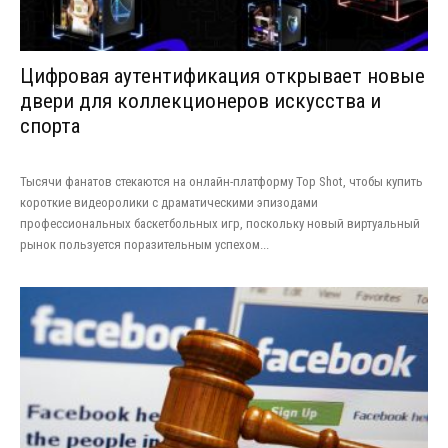
Цифровая аутентификация открывает новые
двери для коллекционеров искусства и
спорта
Тысячи фанатов стекаются на онлайн-платформу Top Shot, чтобы купить
короткие видеоролики с драматическими эпизодами
профессиональных баскетбольных игр, поскольку новый виртуальный
рынок пользуется поразительным успехом...