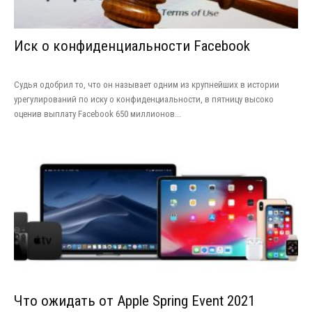
Иск о конфиденциальности Facebook
Судья одобрил то, что он называет одним из крупнейших в истории
урегулирований по иску о конфиденциальности, в пятницу высоко
оценив выплату Facebook 650 миллионов...
Что ожидать от Apple Spring Event 2021