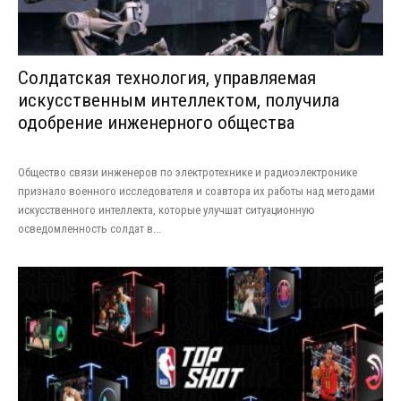
Солдатская технология, управляемая
искусственным интеллектом, получила
одобрение инженерного общества
Общество связи инженеров по электротехнике и радиоэлектронике
признало военного исследователя и соавтора их работы над методами
искусственного интеллекта, которые улучшат ситуационную
осведомленность солдат в...