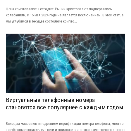
Цена криптовалюты сегодня: Рынки криптовалют подвергались
колебаниям, и 15 мая 2024 года не является исключением. В этой статье
мы углубимся в текущее состояние крипто...
Виртуальные телефонные номера
становятся все популярнее с каждым годом
Вслед за массовым внедрением верификации номера телефона, многие
зарубежные социальные сети и приложения резко заинтересовал спрос