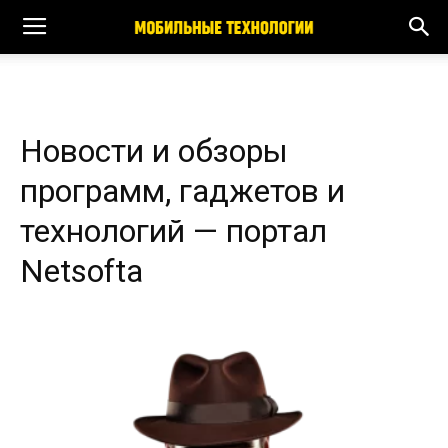
Новости и обзоры
программ, гаджетов и
технологий — портал
Netsofta