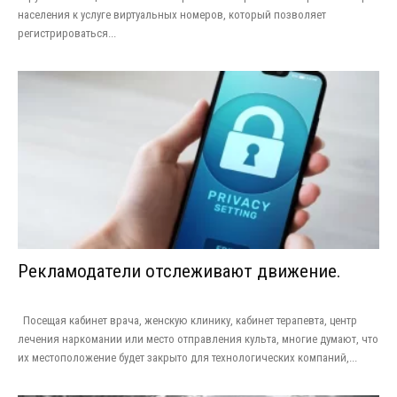
населения к услуге виртуальных номеров, который позволяет
регистрироваться...
Рекламодатели отслеживают движение.
Посещая кабинет врача, женскую клинику, кабинет терапевта, центр
лечения наркомании или место отправления культа, многие думают, что
их местоположение будет закрыто для технологических компаний,...