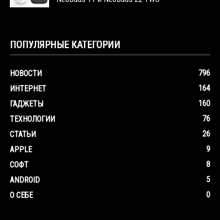
ПОПУЛЯРНЫЕ КАТЕГОРИИ
796
НОВОСТИ
164
ИНТЕРНЕТ
160
ГАДЖЕТЫ
76
ТЕХНОЛОГИИ
26
СТАТЬИ
9
APPLE
8
СОФТ
5
ANDROID
0
О СЕБЕ