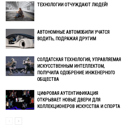
ТЕХНОЛОГИИ ОТЧУЖДАЮТ ЛЮДЕЙ!
АВТОНОМНЫЕ АВТОМОБИЛИ УЧАТСЯ
ВОДИТЬ, ПОДРАЖАЯ ДРУГИМ
СОЛДАТСКАЯ ТЕХНОЛОГИЯ, УПРАВЛЯЕМАЯ
ИСКУССТВЕННЫМ ИНТЕЛЛЕКТОМ,
ПОЛУЧИЛА ОДОБРЕНИЕ ИНЖЕНЕРНОГО
ОБЩЕСТВА
ЦИФРОВАЯ АУТЕНТИФИКАЦИЯ
ОТКРЫВАЕТ НОВЫЕ ДВЕРИ ДЛЯ
КОЛЛЕКЦИОНЕРОВ ИСКУССТВА И СПОРТА