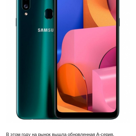
В этом году на рынок вышла обновленная A-серия,