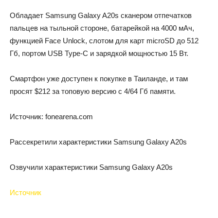
Обладает Samsung Galaxy A20s сканером отпечатков
пальцев на тыльной стороне, батарейкой на 4000 мАч,
функцией Face Unlock, слотом для карт microSD до 512
Гб, портом USB Type-C и зарядкой мощностью 15 Вт.
Смартфон уже доступен к покупке в Таиланде, и там
просят $212 за топовую версию с 4/64 Гб памяти.
Источник: fonearena.com
Рассекретили характеристики Samsung Galaxy A20s
Озвучили характеристики Samsung Galaxy A20s
Источник