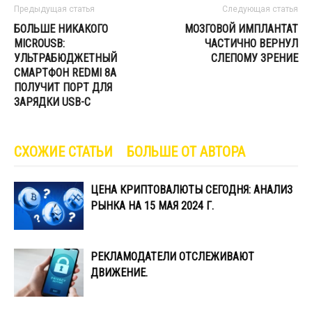
Предыдущая статья
Следующая статья
БОЛЬШЕ НИКАКОГО
МОЗГОВОЙ ИМПЛАНТАТ
MICROUSB:
ЧАСТИЧНО ВЕРНУЛ
УЛЬТРАБЮДЖЕТНЫЙ
СЛЕПОМУ ЗРЕНИЕ
СМАРТФОН REDMI 8A
ПОЛУЧИТ ПОРТ ДЛЯ
ЗАРЯДКИ USB-C
СХОЖИЕ СТАТЬИ
БОЛЬШЕ ОТ АВТОРА
ЦЕНА КРИПТОВАЛЮТЫ СЕГОДНЯ: АНАЛИЗ
РЫНКА НА 15 МАЯ 2024 Г.
РЕКЛАМОДАТЕЛИ ОТСЛЕЖИВАЮТ
ДВИЖЕНИЕ.