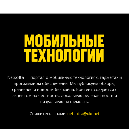
Netsofta — портал о мобильных технологиях, гаджетах и
программном обеспечении. Мы публикуем обзоры,
сравнения и новости без хайпа. Контент создаётся с
акцентом на честность, локальную релевантность и
визуальную читаемость.
Свяжитесь с нами:
netsofta@ukr.net