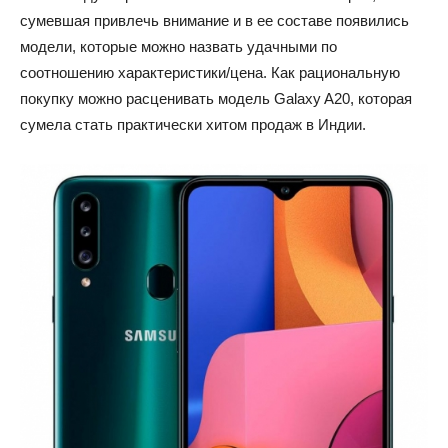
сумевшая привлечь внимание и в ее составе появились
модели, которые можно назвать удачными по
соотношению характеристики/цена. Как рациональную
покупку можно расценивать модель Galaxy A20, которая
сумела стать практически хитом продаж в Индии.