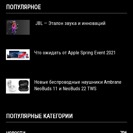
ПОПУЛЯРНОЕ
JBL — Эталон звука и инноваций
Что ожидать от Apple Spring Event 2021
Новые беспроводные наушники Ambrane
NeoBuds 11 и NeoBuds 22 TWS
ПОПУЛЯРНЫЕ КАТЕГОРИИ