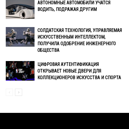
АВТОНОМНЫЕ АВТОМОБИЛИ УЧАТСЯ
ВОДИТЬ, ПОДРАЖАЯ ДРУГИМ
СОЛДАТСКАЯ ТЕХНОЛОГИЯ, УПРАВЛЯЕМАЯ
ИСКУССТВЕННЫМ ИНТЕЛЛЕКТОМ,
ПОЛУЧИЛА ОДОБРЕНИЕ ИНЖЕНЕРНОГО
ОБЩЕСТВА
ЦИФРОВАЯ АУТЕНТИФИКАЦИЯ
ОТКРЫВАЕТ НОВЫЕ ДВЕРИ ДЛЯ
КОЛЛЕКЦИОНЕРОВ ИСКУССТВА И СПОРТА