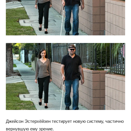
Джейсон Эстерхёйзен тестирует новую систему, частично
вернувшую ему зрение.