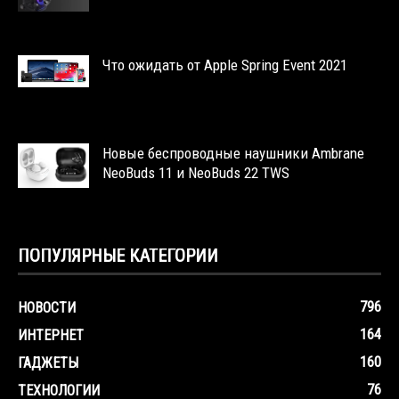
Что ожидать от Apple Spring Event 2021
Новые беспроводные наушники Ambrane
NeoBuds 11 и NeoBuds 22 TWS
ПОПУЛЯРНЫЕ КАТЕГОРИИ
796
НОВОСТИ
164
ИНТЕРНЕТ
160
ГАДЖЕТЫ
76
ТЕХНОЛОГИИ