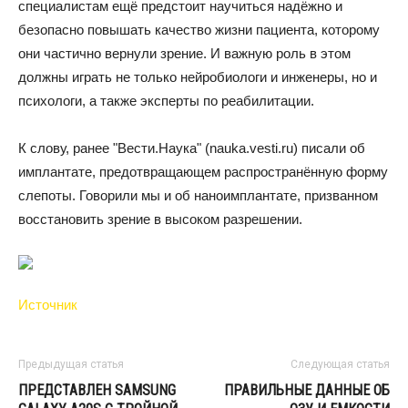
специалистам ещё предстоит научиться надёжно и
безопасно повышать качество жизни пациента, которому
они частично вернули зрение. И важную роль в этом
должны играть не только нейробиологи и инженеры, но и
психологи, а также эксперты по реабилитации.
К слову, ранее "Вести.Наука" (nauka.vesti.ru) писали об
имплантате, предотвращающем распространённую форму
слепоты. Говорили мы и об наноимплантате, призванном
восстановить зрение в высоком разрешении.
Источник
Предыдущая статья
Следующая статья
ПРЕДСТАВЛЕН SAMSUNG
ПРАВИЛЬНЫЕ ДАННЫЕ ОБ