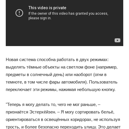
Новая система способна работать в двух режимах:
выделять тёмные объекты на светлом фоне (например,
предметы в солнечный день) или наоборот (огни в
темноте, в том числе фары автомобиля). Пользователь
переключает эти режимы, нажимая небольшую кнопку.
"Теперь я могу делать то, чего не мог раньше, –
признаётся Эстерхёйзен. – Я могу сортировать бельё,
ориентироваться в освещённых коридорах, не используя
трость, и более безопасно переходить улицу. Это делает