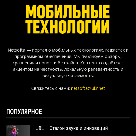
Netsofta — портал о мобильных технологиях, гаджетах и
программном обеспечении. Мы публикуем обзоры,
сравнения и новости без хайпа. Контент создаётся с
акцентом на честность, локальную релевантность и
визуальную читаемость.
Свяжитесь с нами:
netsofta@ukr.net
ПОПУЛЯРНОЕ
JBL — Эталон звука и инноваций