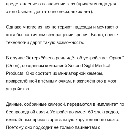
представление о назначении глаз (причём иногда для
этого бывает достаточно нескольких лет).
Однако многие из них не теряют надежды и мечтают о
хотя бы частичном возвращении зрения. Благо, новые
технологии дарят такую возможность.
В случае Эстерхёйзена речь идёт об устройстве "Орион"
(Orion), созданном компанией Second Sight Medical
Products. Оно состоит из миниатюрной камеры,
прикреплённой к тёмным очкам, и вживлённого в мозг
устройства.
Данные, собранные камерой, передаются в имплантат по
беспроводной связи. Устройство имеет 60 электродов,
вживлённых прямо в зрительную кору головного мозга.
Поэтому оно подходит не только пациентам с