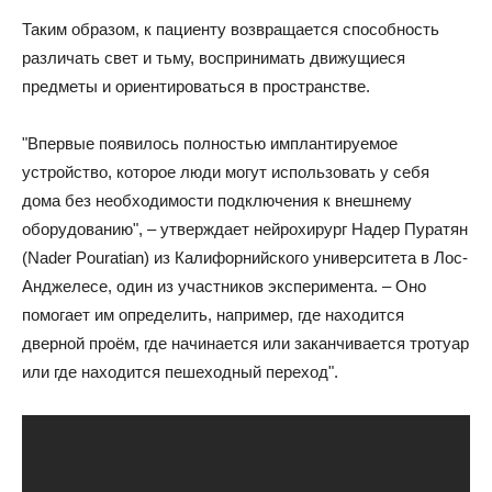
Таким образом, к пациенту возвращается способность
различать свет и тьму, воспринимать движущиеся
предметы и ориентироваться в пространстве.
"Впервые появилось полностью имплантируемое
устройство, которое люди могут использовать у себя
дома без необходимости подключения к внешнему
оборудованию", – утверждает нейрохирург Надер Пуратян
(Nader Pouratian) из Калифорнийского университета в Лос-
Анджелесе, один из участников эксперимента. – Оно
помогает им определить, например, где находится
дверной проём, где начинается или заканчивается тротуар
или где находится пешеходный переход".