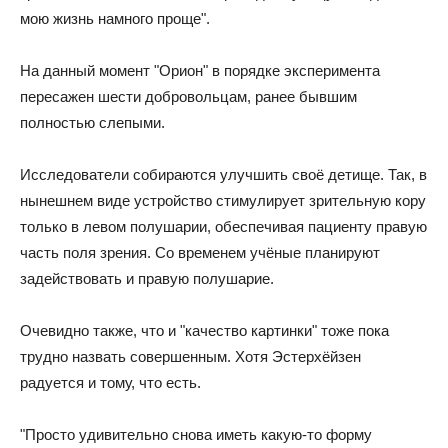
мою жизнь намного проще".
На данный момент "Орион" в порядке эксперимента
пересажен шести добровольцам, ранее бывшим
полностью слепыми.
Исследователи собираются улучшить своё детище. Так, в
нынешнем виде устройство стимулирует зрительную кору
только в левом полушарии, обеспечивая пациенту правую
часть поля зрения. Со временем учёные планируют
задействовать и правую полушарие.
Очевидно также, что и "качество картинки" тоже пока
трудно назвать совершенным. Хотя Эстерхёйзен
радуется и тому, что есть.
"Просто удивительно снова иметь какую-то форму