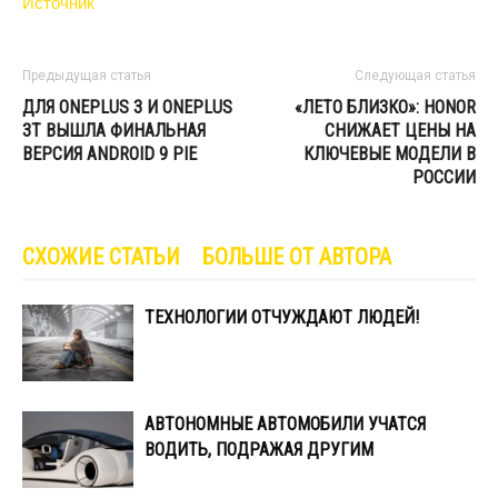
Источник
Предыдущая статья
Следующая статья
ДЛЯ ONEPLUS 3 И ONEPLUS
«ЛЕТО БЛИЗКО»: HONOR
3T ВЫШЛА ФИНАЛЬНАЯ
СНИЖАЕТ ЦЕНЫ НА
ВЕРСИЯ ANDROID 9 PIE
КЛЮЧЕВЫЕ МОДЕЛИ В
РОССИИ
СХОЖИЕ СТАТЬИ
БОЛЬШЕ ОТ АВТОРА
ТЕХНОЛОГИИ ОТЧУЖДАЮТ ЛЮДЕЙ!
АВТОНОМНЫЕ АВТОМОБИЛИ УЧАТСЯ
ВОДИТЬ, ПОДРАЖАЯ ДРУГИМ