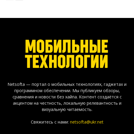
Netsofta — портал о мобильных технологиях, гаджетах и
программном обеспечении. Мы публикуем обзоры,
сравнения и новости без хайпа. Контент создаётся с
акцентом на честность, локальную релевантность и
визуальную читаемость.
Свяжитесь с нами:
netsofta@ukr.net