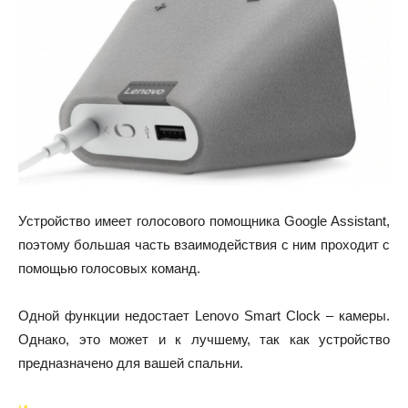
Устройство имеет голосового помощника Google Assistant,
поэтому большая часть взаимодействия с ним проходит с
помощью голосовых команд.
Одной функции недостает Lenovo Smart Clock – камеры.
Однако, это может и к лучшему, так как устройство
предназначено для вашей спальни.