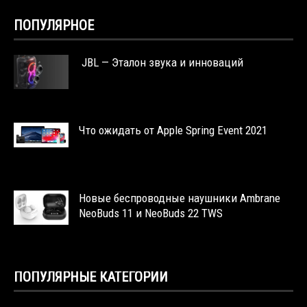
ПОПУЛЯРНОЕ
JBL — Эталон звука и инноваций
Что ожидать от Apple Spring Event 2021
Новые беспроводные наушники Ambrane
NeoBuds 11 и NeoBuds 22 TWS
ПОПУЛЯРНЫЕ КАТЕГОРИИ