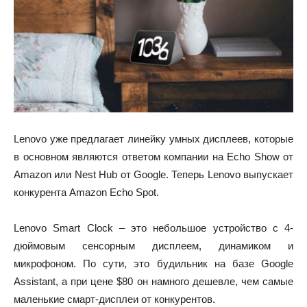
Lenovo уже предлагает линейку умных дисплеев, которые
в основном являются ответом компании на Echo Show от
Amazon или Nest Hub от Google. Теперь Lenovo выпускает
конкурента Amazon Echo Spot.
Lenovo Smart Clock – это небольшое устройство с 4-
дюймовым сенсорным дисплеем, динамиком и
микрофоном. По сути, это будильник на базе Google
Assistant, а при цене $80 он намного дешевле, чем самые
маленькие смарт-дисплеи от конкурентов.