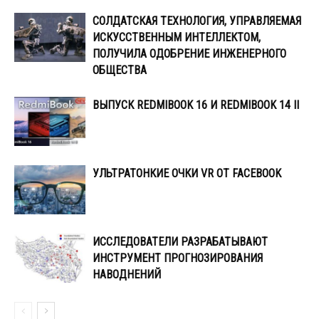
СОЛДАТСКАЯ ТЕХНОЛОГИЯ, УПРАВЛЯЕМАЯ
ИСКУССТВЕННЫМ ИНТЕЛЛЕКТОМ,
ПОЛУЧИЛА ОДОБРЕНИЕ ИНЖЕНЕРНОГО
ОБЩЕСТВА
ВЫПУСК REDMIBOOK 16 И REDMIBOOK 14 II
УЛЬТРАТОНКИЕ ОЧКИ VR ОТ FACEBOOK
ИССЛЕДОВАТЕЛИ РАЗРАБАТЫВАЮТ
ИНСТРУМЕНТ ПРОГНОЗИРОВАНИЯ
НАВОДНЕНИЙ