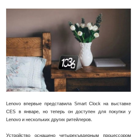
Lenovo впервые представила Smart Clock на выставке
CES в январе, но теперь он доступен для покупки у
Lenovo и нескольких других ритейлеров.
Устройство оснащено четырехъядерным процессором