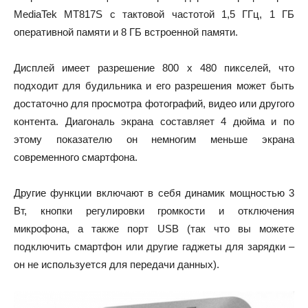
MediaTek MT817S с тактовой частотой 1,5 ГГц, 1 ГБ
оперативной памяти и 8 ГБ встроенной памяти.
Дисплей имеет разрешение 800 x 480 пикселей, что
подходит для будильника и его разрешения может быть
достаточно для просмотра фотографий, видео или другого
контента. Диагональ экрана составляет 4 дюйма и по
этому показателю он немногим меньше экрана
современного смартфона.
Другие функции включают в себя динамик мощностью 3
Вт, кнопки регулировки громкости и отключения
микрофона, а также порт USB (так что вы можете
подключить смартфон или другие гаджеты для зарядки –
он не используется для передачи данных).