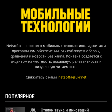
Netsofta — портал о мобильных технологиях, гаджетах и
программном обеспечении. Мы публикуем обзоры,
сравнения и новости без хайпа. Контент создаётся с
акцентом на честность, локальную релевантность и
визуальную читаемость.
Свяжитесь с нами:
netsofta@ukr.net
ПОПУЛЯРНОЕ
JBL — Эталон звука и инноваций