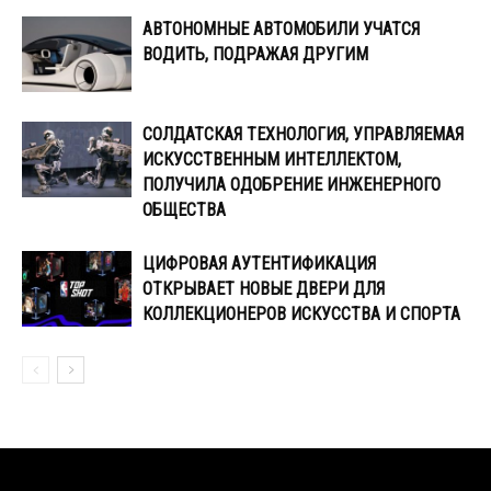
АВТОНОМНЫЕ АВТОМОБИЛИ УЧАТСЯ
ВОДИТЬ, ПОДРАЖАЯ ДРУГИМ
СОЛДАТСКАЯ ТЕХНОЛОГИЯ, УПРАВЛЯЕМАЯ
ИСКУССТВЕННЫМ ИНТЕЛЛЕКТОМ,
ПОЛУЧИЛА ОДОБРЕНИЕ ИНЖЕНЕРНОГО
ОБЩЕСТВА
ЦИФРОВАЯ АУТЕНТИФИКАЦИЯ
ОТКРЫВАЕТ НОВЫЕ ДВЕРИ ДЛЯ
КОЛЛЕКЦИОНЕРОВ ИСКУССТВА И СПОРТА