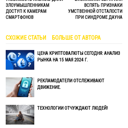
ЗЛОУМЫШЛЕННИКАМ
ВСПЯТЬ ПРИЗНАКИ
ДОСТУП К КАМЕРАМ
УМСТВЕННОЙ ОТСТАЛОСТИ
СМАРТФОНОВ
ПРИ СИНДРОМЕ ДАУНА
СХОЖИЕ СТАТЬИ
БОЛЬШЕ ОТ АВТОРА
ЦЕНА КРИПТОВАЛЮТЫ СЕГОДНЯ: АНАЛИЗ
РЫНКА НА 15 МАЯ 2024 Г.
РЕКЛАМОДАТЕЛИ ОТСЛЕЖИВАЮТ
ДВИЖЕНИЕ.
ТЕХНОЛОГИИ ОТЧУЖДАЮТ ЛЮДЕЙ!