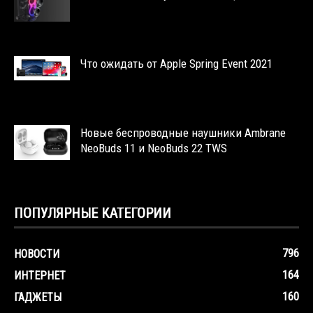
Что ожидать от Apple Spring Event 2021
Новые беспроводные наушники Ambrane
NeoBuds 11 и NeoBuds 22 TWS
ПОПУЛЯРНЫЕ КАТЕГОРИИ
796
НОВОСТИ
164
ИНТЕРНЕТ
160
ГАДЖЕТЫ