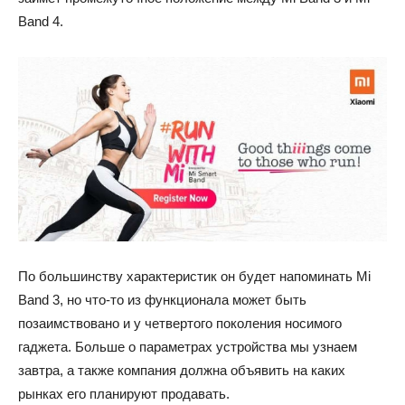
Band 4.
По большинству характеристик он будет напоминать Mi
Band 3, но что-то из функционала может быть
позаимствовано и у четвертого поколения носимого
гаджета. Больше о параметрах устройства мы узнаем
завтра, а также компания должна объявить на каких
рынках его планируют продавать.