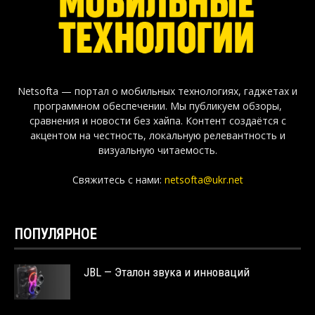
Netsofta — портал о мобильных технологиях, гаджетах и
программном обеспечении. Мы публикуем обзоры,
сравнения и новости без хайпа. Контент создаётся с
акцентом на честность, локальную релевантность и
визуальную читаемость.
Свяжитесь с нами:
netsofta@ukr.net
ПОПУЛЯРНОЕ
JBL — Эталон звука и инноваций