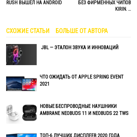
RUSH ВЫШЕЛ НА ANDROID
БЕЗ ФИРМЕННЫХ ЧИПОВ
KIRIN. …
СХОЖИЕ СТАТЬИ
БОЛЬШЕ ОТ АВТОРА
JBL — ЭТАЛОН ЗВУКА И ИННОВАЦИЙ
ЧТО ОЖИДАТЬ ОТ APPLE SPRING EVENT
2021
НОВЫЕ БЕСПРОВОДНЫЕ НАУШНИКИ
AMBRANE NEOBUDS 11 И NEOBUDS 22 TWS
ТОП-6 ЛУЧШИХ ДИСПЛЕЕВ 2020 ГОДА