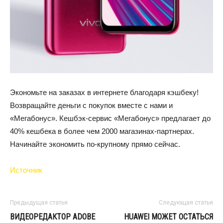
Экономьте на заказах в интернете благодаря кэшбеку!
Возвращайте деньги с покупок вместе с нами и
«Мегабонус». Кешбэк-сервис «Мегабонус» предлагает до
40% кешбека в более чем 2000 магазинах-партнерах.
Начинайте экономить по-крупному прямо сейчас.
Источник
Предыдущая статья
Следующая статья
ВИДЕОРЕДАКТОР ADOBE
HUAWEI МОЖЕТ ОСТАТЬСЯ