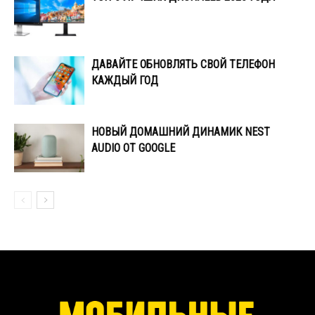
ДАВАЙТЕ ОБНОВЛЯТЬ СВОЙ ТЕЛЕФОН
КАЖДЫЙ ГОД
НОВЫЙ ДОМАШНИЙ ДИНАМИК NEST
AUDIO ОТ GOOGLE