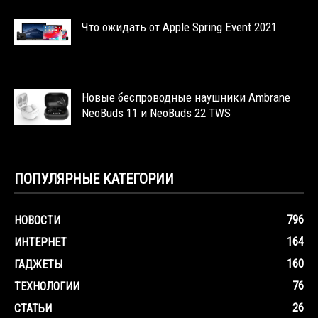
Что ожидать от Apple Spring Event 2021
Новые беспроводные наушники Ambrane
NeoBuds 11 и NeoBuds 22 TWS
ПОПУЛЯРНЫЕ КАТЕГОРИИ
796
НОВОСТИ
164
ИНТЕРНЕТ
160
ГАДЖЕТЫ
76
ТЕХНОЛОГИИ
26
СТАТЬИ