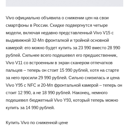
Vivo официально объявила о снижении цен на свои
смартфоны в России. Скидке подвергнутся четыре
модели, включая недавно представленный Vivo V15 с
выдивижной 32-Мп фронталкой и тройной основной
камерой: его можно будет купить за 23 990 вместо 28 990
рублей. Сильнее всего подешевел его предшественник,
Vivo V11 со встроенным в экран сканером отпечатков
пальцев – теперь он стоит 15 990 рублей, хотя на старте
за него просили 29 990 рублей. Сильно снизилась и цена
Vivo Y95 с NFC и 20-Мп фронтальной камерой – теперь он
стоит 12 990, а не 18 990 рублей. Наконец, немного
подешевел бюджетный Vivo Y93, который теперь можно
купить за 14 990 рублей.
Купить Vivo по сниженной цене