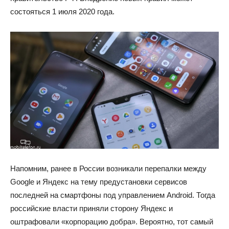
состояться 1 июля 2020 года.
Напомним, ранее в России возникали перепалки между
Google и Яндекс на тему предустановки сервисов
последней на смартфоны под управлением Android. Тогда
российские власти приняли сторону Яндекс и
оштрафовали «корпорацию добра». Вероятно, тот самый