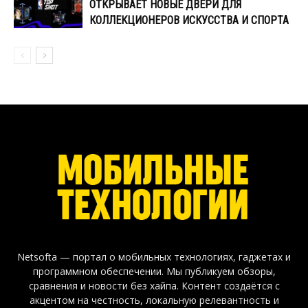
ОТКРЫВАЕТ НОВЫЕ ДВЕРИ ДЛЯ
КОЛЛЕКЦИОНЕРОВ ИСКУССТВА И СПОРТА
Netsofta — портал о мобильных технологиях, гаджетах и
программном обеспечении. Мы публикуем обзоры,
сравнения и новости без хайпа. Контент создаётся с
акцентом на честность, локальную релевантность и