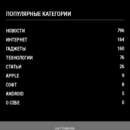
ПОПУЛЯРНЫЕ КАТЕГОРИИ
796
НОВОСТИ
164
ИНТЕРНЕТ
160
ГАДЖЕТЫ
76
ТЕХНОЛОГИИ
26
СТАТЬИ
9
APPLE
8
СОФТ
5
ANDROID
0
О СЕБЕ
на Главную