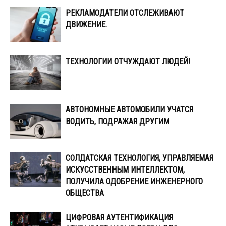
РЕКЛАМОДАТЕЛИ ОТСЛЕЖИВАЮТ
ДВИЖЕНИЕ.
ТЕХНОЛОГИИ ОТЧУЖДАЮТ ЛЮДЕЙ!
АВТОНОМНЫЕ АВТОМОБИЛИ УЧАТСЯ
ВОДИТЬ, ПОДРАЖАЯ ДРУГИМ
СОЛДАТСКАЯ ТЕХНОЛОГИЯ, УПРАВЛЯЕМАЯ
ИСКУССТВЕННЫМ ИНТЕЛЛЕКТОМ,
ПОЛУЧИЛА ОДОБРЕНИЕ ИНЖЕНЕРНОГО
ОБЩЕСТВА
ЦИФРОВАЯ АУТЕНТИФИКАЦИЯ