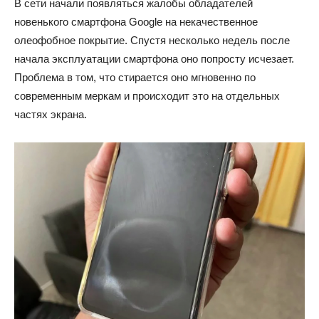
В сети начали появляться жалобы обладателей
новенького смартфона Google на некачественное
олеофобное покрытие. Спустя несколько недель после
начала эксплуатации смартфона оно попросту исчезает.
Проблема в том, что стирается оно мгновенно по
современным меркам и происходит это на отдельных
частях экрана.