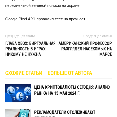
перманентной зеленой полосы на экране
Google Pixel 4 XL провалил тест на прочность
Предыдущая статья
Следующая статья
ГЛАВА XBOX: ВИРТУАЛЬНАЯ
АМЕРИКАНСКИЙ ПРОФЕССОР
РЕАЛЬНОСТЬ В ИГРАХ
РАЗГЛЯДЕЛ НАСЕКОМЫХ НА
НИКОМУ НЕ НУЖНА
МАРСЕ
СХОЖИЕ СТАТЬИ
БОЛЬШЕ ОТ АВТОРА
ЦЕНА КРИПТОВАЛЮТЫ СЕГОДНЯ: АНАЛИЗ
РЫНКА НА 15 МАЯ 2024 Г.
РЕКЛАМОДАТЕЛИ ОТСЛЕЖИВАЮТ