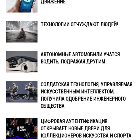
ДВИЖЕНИЕ.
ТЕХНОЛОГИИ ОТЧУЖДАЮТ ЛЮДЕЙ!
АВТОНОМНЫЕ АВТОМОБИЛИ УЧАТСЯ
ВОДИТЬ, ПОДРАЖАЯ ДРУГИМ
СОЛДАТСКАЯ ТЕХНОЛОГИЯ, УПРАВЛЯЕМАЯ
ИСКУССТВЕННЫМ ИНТЕЛЛЕКТОМ,
ПОЛУЧИЛА ОДОБРЕНИЕ ИНЖЕНЕРНОГО
ОБЩЕСТВА
ЦИФРОВАЯ АУТЕНТИФИКАЦИЯ
ОТКРЫВАЕТ НОВЫЕ ДВЕРИ ДЛЯ
КОЛЛЕКЦИОНЕРОВ ИСКУССТВА И СПОРТА