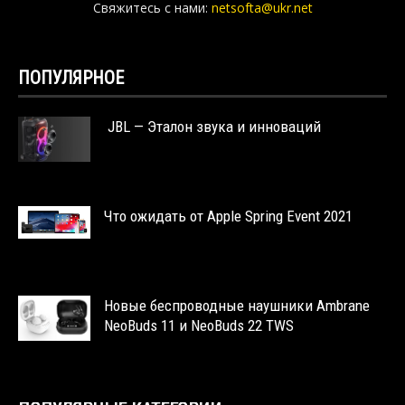
Свяжитесь с нами:
netsofta@ukr.net
ПОПУЛЯРНОЕ
JBL — Эталон звука и инноваций
Что ожидать от Apple Spring Event 2021
Новые беспроводные наушники Ambrane
NeoBuds 11 и NeoBuds 22 TWS