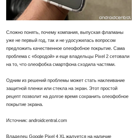
Сложно понять, почему компания, выпуская флагманы
уже не первый год, так и не удосужилась вопросом
предложить качественное олеофобное покрытие. Сама
проблема с «бородой» и еще владельцы Pixel 2 сетовали
на то, что олеофобка смартфона сходила частями.
Одним из решений проблемы может стать наклеивание
защитной пленки или стекла на экран. Этот простой
рецепт позволит на долгое время сохранить олеофобное
покрытие экрана.
Источник: androidcentral.com
Владелец Google Pixel 4 XL жалуется на наличие