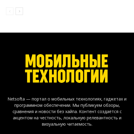
Netsofta — портал о мобильных технологиях, гаджетах и
программном обеспечении. Мы публикуем обзоры,
сравнения и новости без хайпа. Контент создаётся с
акцентом на честность, локальную релевантность и
визуальную читаемость.