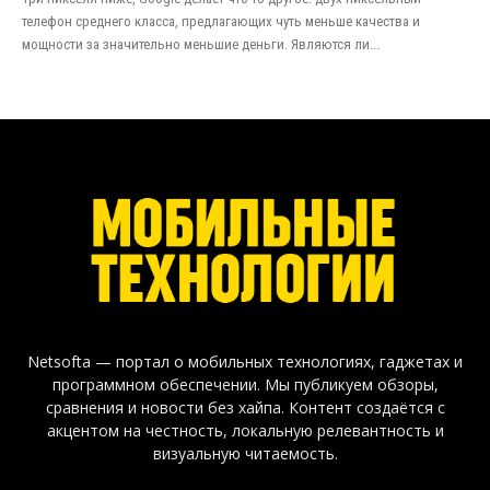
телефон среднего класса, предлагающих чуть меньше качества и
мощности за значительно меньшие деньги. Являются ли...
Netsofta — портал о мобильных технологиях, гаджетах и
программном обеспечении. Мы публикуем обзоры,
сравнения и новости без хайпа. Контент создаётся с
акцентом на честность, локальную релевантность и
визуальную читаемость.