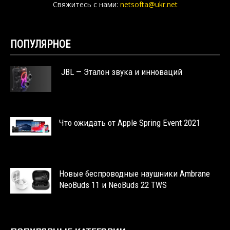
Свяжитесь с нами:
netsofta@ukr.net
ПОПУЛЯРНОЕ
JBL — Эталон звука и инноваций
Что ожидать от Apple Spring Event 2021
Новые беспроводные наушники Ambrane
NeoBuds 11 и NeoBuds 22 TWS