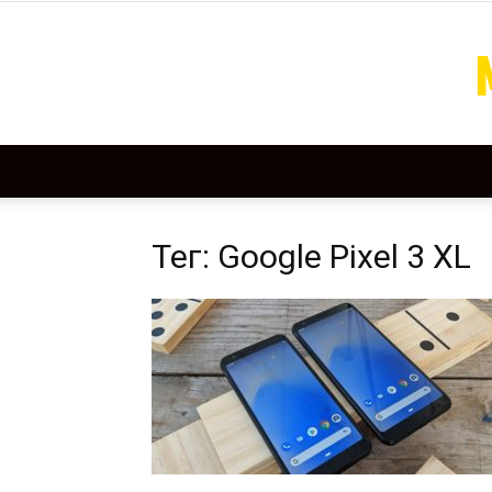
Тег: Google Pixel 3 XL