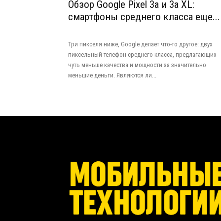
Обзор Google Pixel 3a и 3a XL:
смартфоны среднего класса еще...
Три пикселя ниже, Google делает что-то другое: двух
пиксельный телефон среднего класса, предлагающих
чуть меньше качества и мощности за значительно
меньшие деньги. Являются ли...