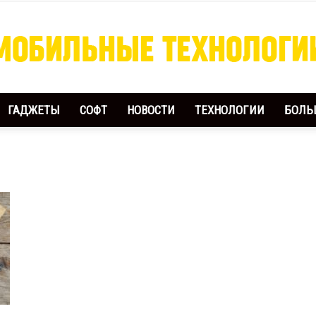
ГАДЖЕТЫ
СОФТ
НОВОСТИ
ТЕХНОЛОГИИ
БОЛЬ
Мобильные
Технологии