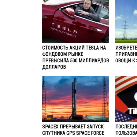
СТОИМОСТЬ АКЦИЙ TESLA НА
ИЗОБРЕТЕ
ФОНДОВОМ РЫНКЕ
ПРИРАВН
ПРЕВЫСИЛА 500 МИЛЛИАРДОВ
ОВОЩИ К 
ДОЛЛАРОВ
SPACEX ПРЕРЫВАЕТ ЗАПУСК
ПОСЛЕДН
СПУТНИКА GPS SPACE FORCE
ПОЛЬЗОВА