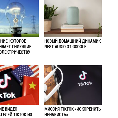
НИЕ, КОТОРОЕ
НОВЫЙ ДОМАШНИЙ ДИНАМИК
ИВАЕТ ГНИЮЩИЕ
NEST AUDIO ОТ GOOGLE
ЭЛЕКТРИЧЕСТВУ
ИЕ ВИДЕО
МИССИЯ TIKTOK «ИСКОРЕНИТЬ
ТЕЛЕЙ TIKTOK ИЗ
НЕНАВИСТЬ»