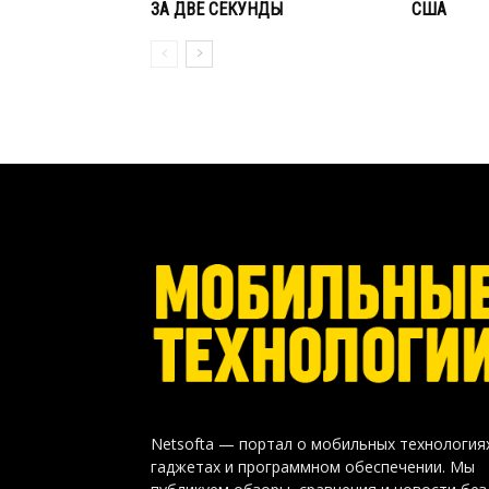
ЗА ДВЕ СЕКУНДЫ
США
Netsofta — портал о мобильных технология
гаджетах и программном обеспечении. Мы