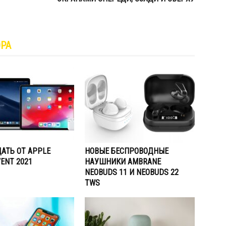
ОРА
АТЬ ОТ APPLE
НОВЫЕ БЕСПРОВОДНЫЕ
VENT 2021
НАУШНИКИ AMBRANE
NEOBUDS 11 И NEOBUDS 22
TWS