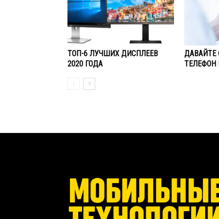
ТОП-6 ЛУЧШИХ ДИСПЛЕЕВ
ДАВАЙТЕ 
2020 ГОДА
ТЕЛЕФОН