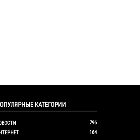
ОПУЛЯРНЫЕ КАТЕГОРИИ
796
ОВОСТИ
164
НТЕРНЕТ