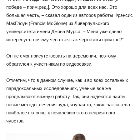
победе – прим.ред.]. Это хорошо для всех нас. Это
большая честь, – сказал один из авторов работы Фрэнсис
МакГлоун (Francis McGlone) из Ливерпульского
университета имени Джона Мурса. – Меня уже давно
интересует: почему чесаться так чертовски приятно?".
Он не смог присутствовать на церемонии, поэтому
обратился к участникам по видеосвязи.
Отметим, что в данном случае, как и во всех остальных
парадоксальных исследованиях, учёные всё же
проделывают важную работу. Так, они надеются найти
новые методы лечения зуда, изучая то, какие части тела
наиболее склонны к появлению этого неприятного
чувства.