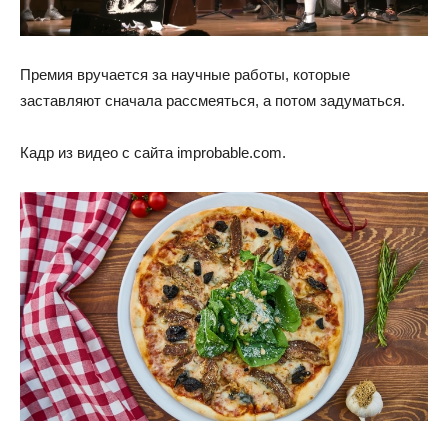
Премия вручается за научные работы, которые
заставляют сначала рассмеяться, а потом задуматься.
Кадр из видео с сайта improbable.com.