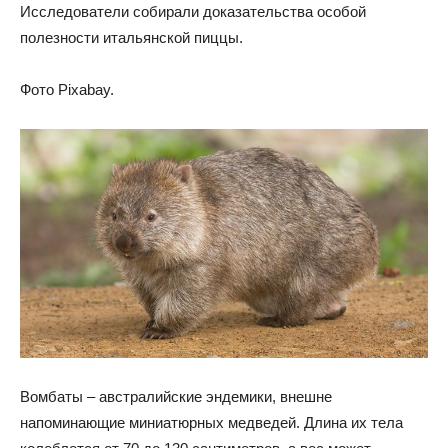
Исследователи собирали доказательства особой
полезности итальянской пиццы.
Фото Pixabay.
Вомбаты – австралийские эндемики, внешне
напоминающие миниатюрных медведей. Длина их тела