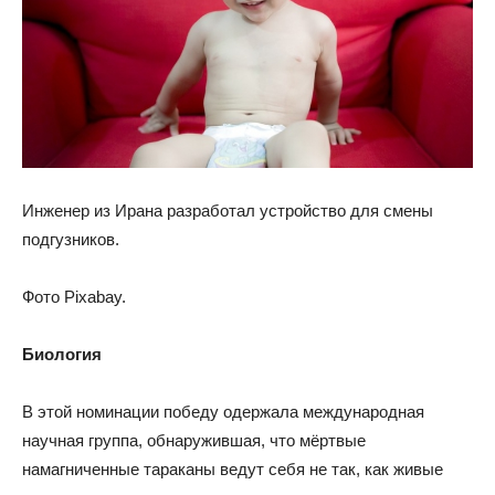
Инженер из Ирана разработал устройство для смены
подгузников.
Фото Pixabay.
Биология
В этой номинации победу одержала международная
научная группа, обнаружившая, что мёртвые
намагниченные тараканы ведут себя не так, как живые