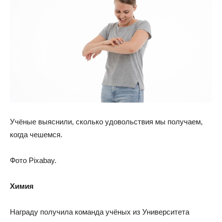
Учёные выяснили, сколько удовольствия мы получаем,
когда чешемся.
Фото Pixabay.
Химия
Награду получила команда учёных из Университета