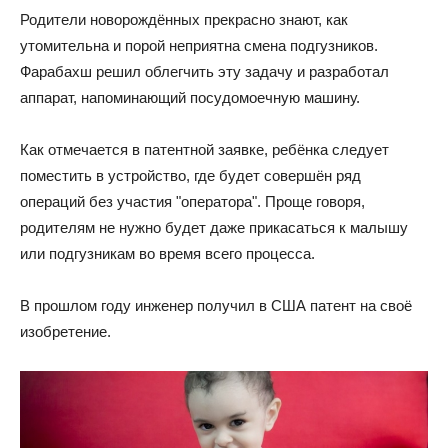
Родители новорождённых прекрасно знают, как
утомительна и порой неприятна смена подгузников.
Фарабахш решил облегчить эту задачу и разработал
аппарат, напоминающий посудомоечную машину.
Как отмечается в патентной заявке, ребёнка следует
поместить в устройство, где будет совершён ряд
операций без участия "оператора". Проще говоря,
родителям не нужно будет даже прикасаться к малышу
или подгузникам во время всего процесса.
В прошлом году инженер получил в США патент на своё
изобретение.