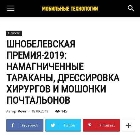
Новости
ШНОБЕЛЕВСКАЯ
ПРЕМИЯ-2019:
НАМАГНИЧЕННЫЕ
ТАРАКАНЫ, ДРЕССИРОВКА
ХИРУРГОВ И МОШОНКИ
ПОЧТАЛЬОНОВ
Автор
Vova
-
18.09.2019
145
Facebook
Twitter
Pinterest