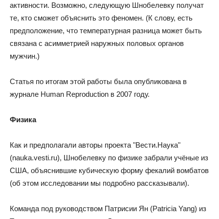
активности. Возможно, следующую Шнобелевку получат
те, кто сможет объяснить это феномен. (К слову, есть
предположение, что температурная разница может быть
связана с асимметрией наружных половых органов
мужчин.)
Статья по итогам этой работы была опубликована в
журнале Human Reproduction в 2007 году.
Физика
Как и предполагали авторы проекта "Вести.Наука"
(nauka.vesti.ru), Шнобелевку по физике забрали учёные из
США, объяснившие кубическую форму фекалий вомбатов
(об этом исследовании мы подробно рассказывали).
Команда под руководством Патрисии Ян (Patricia Yang) из