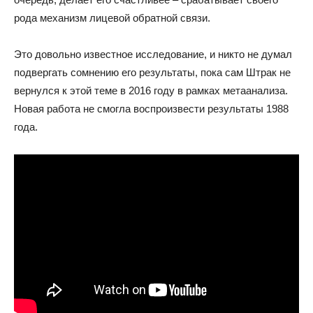
рода механизм лицевой обратной связи.
Это довольно известное исследование, и никто не думал
подвергать сомнению его результаты, пока сам Штрак не
вернулся к этой теме в 2016 году в рамках метаанализа.
Новая работа не смогла воспроизвести результаты 1988
года.