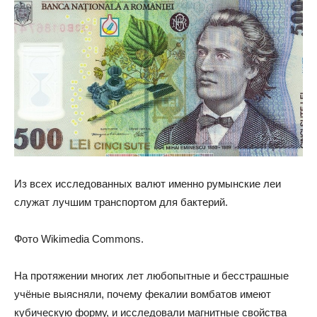
Из всех исследованных валют именно румынские леи
служат лучшим транспортом для бактерий.
Фото Wikimedia Commons.
На протяжении многих лет любопытные и бесстрашные
учёные выясняли, почему фекалии вомбатов имеют
кубическую форму, и исследовали магнитные свойства