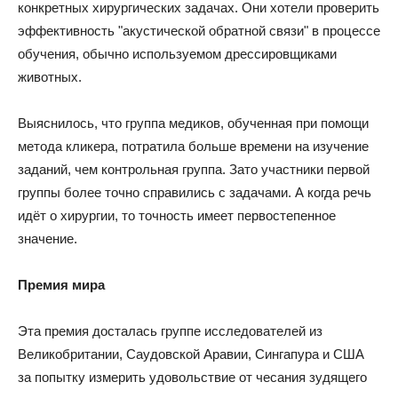
конкретных хирургических задачах. Они хотели проверить
эффективность "акустической обратной связи" в процессе
обучения, обычно используемом дрессировщиками
животных.
Выяснилось, что группа медиков, обученная при помощи
метода кликера, потратила больше времени на изучение
заданий, чем контрольная группа. Зато участники первой
группы более точно справились с задачами. А когда речь
идёт о хирургии, то точность имеет первостепенное
значение.
Премия мира
Эта премия досталась группе исследователей из
Великобритании, Саудовской Аравии, Сингапура и США
за попытку измерить удовольствие от чесания зудящего