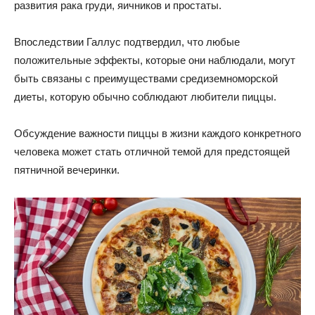
развития рака груди, яичников и простаты.
Впоследствии Галлус подтвердил, что любые
положительные эффекты, которые они наблюдали, могут
быть связаны с преимуществами средиземноморской
диеты, которую обычно соблюдают любители пиццы.
Обсуждение важности пиццы в жизни каждого конкретного
человека может стать отличной темой для предстоящей
пятничной вечеринки.