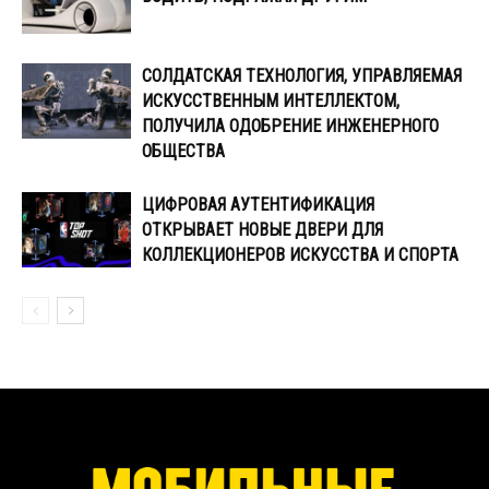
СОЛДАТСКАЯ ТЕХНОЛОГИЯ, УПРАВЛЯЕМАЯ
ИСКУССТВЕННЫМ ИНТЕЛЛЕКТОМ,
ПОЛУЧИЛА ОДОБРЕНИЕ ИНЖЕНЕРНОГО
ОБЩЕСТВА
ЦИФРОВАЯ АУТЕНТИФИКАЦИЯ
ОТКРЫВАЕТ НОВЫЕ ДВЕРИ ДЛЯ
КОЛЛЕКЦИОНЕРОВ ИСКУССТВА И СПОРТА