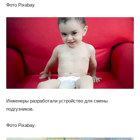
Фото Pixabay.
Инженеры разработали устройство для смены
подгузников.
Фото Pixabay.