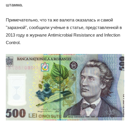
штамма.
Примечательно, что та же валюта оказалась и самой
"заразной", сообщили учёные в статье, представленной в
2013 году в журнале Antimicrobial Resistance and Infection
Control.