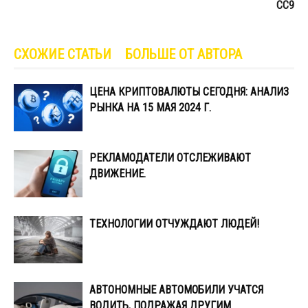
СС9
СХОЖИЕ СТАТЬИ
БОЛЬШЕ ОТ АВТОРА
ЦЕНА КРИПТОВАЛЮТЫ СЕГОДНЯ: АНАЛИЗ
РЫНКА НА 15 МАЯ 2024 Г.
РЕКЛАМОДАТЕЛИ ОТСЛЕЖИВАЮТ
ДВИЖЕНИЕ.
ТЕХНОЛОГИИ ОТЧУЖДАЮТ ЛЮДЕЙ!
АВТОНОМНЫЕ АВТОМОБИЛИ УЧАТСЯ
ВОДИТЬ, ПОДРАЖАЯ ДРУГИМ