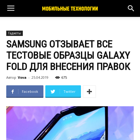
Гаджеты
SAMSUNG ОТЗЫВАЕТ ВСЕ
ТЕСТОВЫЕ ОБРАЗЦЫ GALAXY
FOLD ДЛЯ ВНЕСЕНИЯ ПРАВОК
Автор
Vova
-
25.04.2019
675
Facebook
Twitter