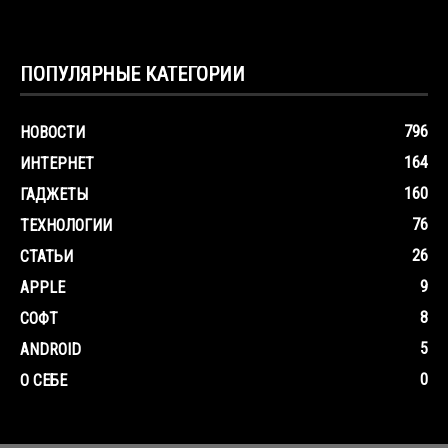
ПОПУЛЯРНЫЕ КАТЕГОРИИ
796
НОВОСТИ
164
ИНТЕРНЕТ
160
ГАДЖЕТЫ
76
ТЕХНОЛОГИИ
26
СТАТЬИ
9
APPLE
8
СОФТ
5
ANDROID
0
О СЕБЕ