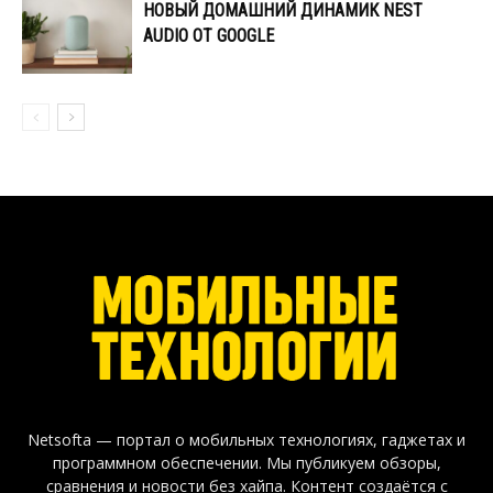
НОВЫЙ ДОМАШНИЙ ДИНАМИК NEST
AUDIO ОТ GOOGLE
Netsofta — портал о мобильных технологиях, гаджетах и
программном обеспечении. Мы публикуем обзоры,
сравнения и новости без хайпа. Контент создаётся с