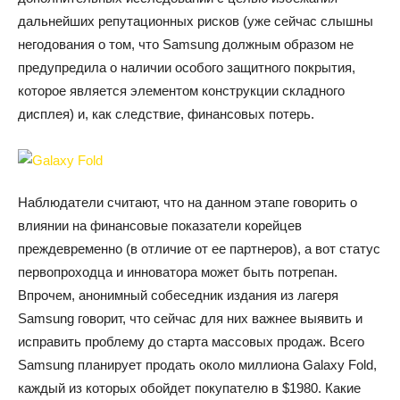
дальнейших репутационных рисков (уже сейчас слышны
негодования о том, что Samsung должным образом не
предупредила о наличии особого защитного покрытия,
которое является элементом конструкции складного
дисплея) и, как следствие, финансовых потерь.
Наблюдатели считают, что на данном этапе говорить о
влиянии на финансовые показатели корейцев
преждевременно (в отличие от ее партнеров), а вот статус
первопроходца и инноватора может быть потрепан.
Впрочем, анонимный собеседник издания из лагеря
Samsung говорит, что сейчас для них важнее выявить и
исправить проблему до старта массовых продаж. Всего
Samsung планирует продать около миллиона Galaxy Fold,
каждый из которых обойдет покупателю в $1980. Какие