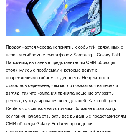
Продолжается череда неприятных событий, связанных с
первым сгибаемым смартфоном Samsung – Galaxy Fold.
Напомним, выданные представителям СМИ образцы
столкнулись с проблемами, которые ведут к
повреждениям сгибаемых дисплеев. Неприятность
оказалась серьезнее, чем могло показаться на первый
взгляд, так что компания приняла решение отложить
релиз до урегулирования всех деталей. Как сообщает
Reuters со ссылкой на источники, близкие к Samsung,
компания начала отзывать все выданные представителям
СМИ образцы Galaxy Fold для проведения
дополнительных исследований с целью избежания