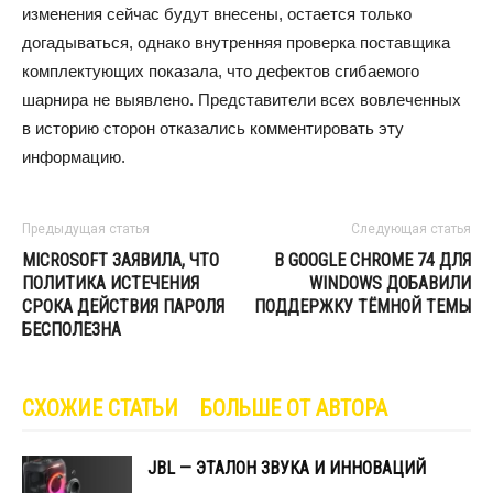
изменения сейчас будут внесены, остается только
догадываться, однако внутренняя проверка поставщика
комплектующих показала, что дефектов сгибаемого
шарнира не выявлено. Представители всех вовлеченных
в историю сторон отказались комментировать эту
информацию.
Предыдущая статья
Следующая статья
MICROSOFT ЗАЯВИЛА, ЧТО
В GOOGLE CHROME 74 ДЛЯ
ПОЛИТИКА ИСТЕЧЕНИЯ
WINDOWS ДОБАВИЛИ
СРОКА ДЕЙСТВИЯ ПАРОЛЯ
ПОДДЕРЖКУ ТЁМНОЙ ТЕМЫ
БЕСПОЛЕЗНА
СХОЖИЕ СТАТЬИ
БОЛЬШЕ ОТ АВТОРА
JBL — ЭТАЛОН ЗВУКА И ИННОВАЦИЙ