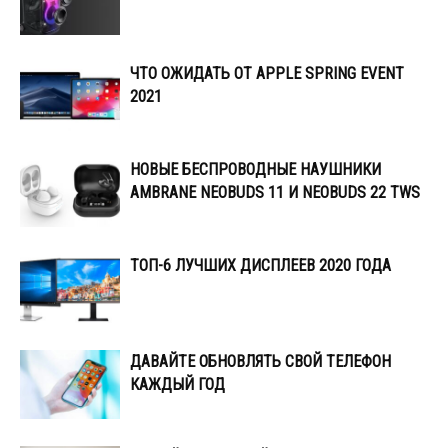
ЧТО ОЖИДАТЬ ОТ APPLE SPRING EVENT
2021
НОВЫЕ БЕСПРОВОДНЫЕ НАУШНИКИ
AMBRANE NEOBUDS 11 И NEOBUDS 22 TWS
ТОП-6 ЛУЧШИХ ДИСПЛЕЕВ 2020 ГОДА
ДАВАЙТЕ ОБНОВЛЯТЬ СВОЙ ТЕЛЕФОН
КАЖДЫЙ ГОД