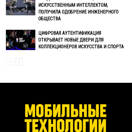
ИСКУССТВЕННЫМ ИНТЕЛЛЕКТОМ,
ПОЛУЧИЛА ОДОБРЕНИЕ ИНЖЕНЕРНОГО
ОБЩЕСТВА
ЦИФРОВАЯ АУТЕНТИФИКАЦИЯ
ОТКРЫВАЕТ НОВЫЕ ДВЕРИ ДЛЯ
КОЛЛЕКЦИОНЕРОВ ИСКУССТВА И СПОРТА