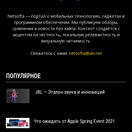
Netsofta — портал о мобильных технологиях, гаджетах и
программном обеспечении. Мы публикуем обзоры,
сравнения и новости без хайпа. Контент создаётся с
акцентом на честность, локальную релевантность и
визуальную читаемость.
Свяжитесь с нами:
netsofta@ukr.net
ПОПУЛЯРНОЕ
JBL — Эталон звука и инноваций
Что ожидать от Apple Spring Event 2021