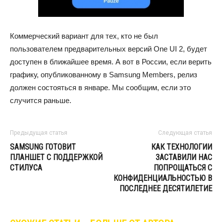
Коммерческий вариант для тех, кто не был
пользователем предварительных версий One UI 2, будет
доступен в ближайшее время. А вот в России, если верить
графику, опубликованному в Samsung Members, релиз
должен состояться в январе. Мы сообщим, если это
случится раньше.
Предыдущая статья
Следующая статья
SAMSUNG ГОТОВИТ
КАК ТЕХНОЛОГИИ
ПЛАНШЕТ С ПОДДЕРЖКОЙ
ЗАСТАВИЛИ НАС
СТИЛУСА
ПОПРОЩАТЬСЯ С
КОНФИДЕНЦИАЛЬНОСТЬЮ В
ПОСЛЕДНЕЕ ДЕСЯТИЛЕТИЕ