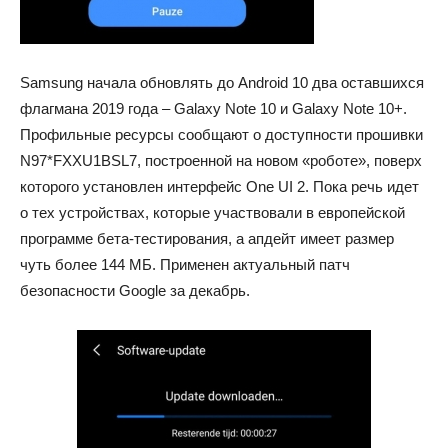
Samsung начала обновлять до Android 10 два оставшихся
флагмана 2019 года – Galaxy Note 10 и Galaxy Note 10+.
Профильные ресурсы сообщают о доступности прошивки
N97*FXXU1BSL7, построенной на новом «роботе», поверх
которого установлен интерфейс One UI 2. Пока речь идет
о тех устройствах, которые участвовали в европейской
программе бета-тестирования, а апдейт имеет размер
чуть более 144 МБ. Применен актуальный патч
безопасности Google за декабрь.