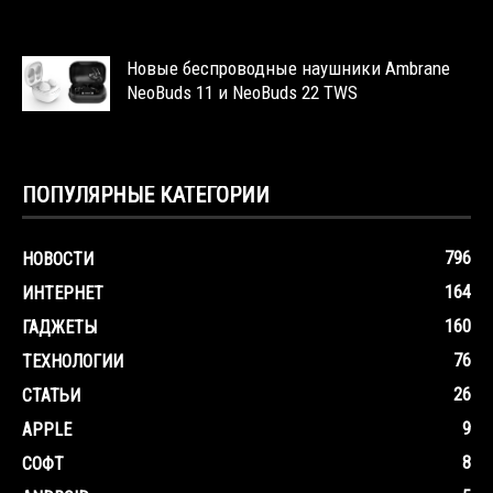
Новые беспроводные наушники Ambrane
NeoBuds 11 и NeoBuds 22 TWS
ПОПУЛЯРНЫЕ КАТЕГОРИИ
796
НОВОСТИ
164
ИНТЕРНЕТ
160
ГАДЖЕТЫ
76
ТЕХНОЛОГИИ
26
СТАТЬИ
9
APPLE
8
СОФТ