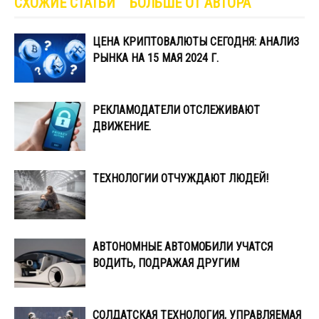
СХОЖИЕ СТАТЬИ
БОЛЬШЕ ОТ АВТОРА
ЦЕНА КРИПТОВАЛЮТЫ СЕГОДНЯ: АНАЛИЗ
РЫНКА НА 15 МАЯ 2024 Г.
РЕКЛАМОДАТЕЛИ ОТСЛЕЖИВАЮТ
ДВИЖЕНИЕ.
ТЕХНОЛОГИИ ОТЧУЖДАЮТ ЛЮДЕЙ!
АВТОНОМНЫЕ АВТОМОБИЛИ УЧАТСЯ
ВОДИТЬ, ПОДРАЖАЯ ДРУГИМ
СОЛДАТСКАЯ ТЕХНОЛОГИЯ, УПРАВЛЯЕМАЯ