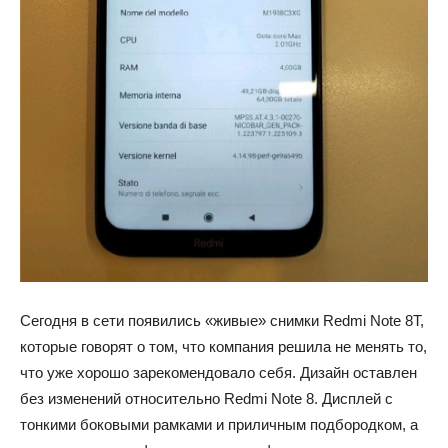
Сегодня в сети появились «живые» снимки Redmi Note 8T,
которые говорят о том, что компания решила не менять то,
что уже хорошо зарекомендовало себя. Дизайн оставлен
без изменений относительно Redmi Note 8. Дисплей с
тонкими боковыми рамками и приличным подбородком, а