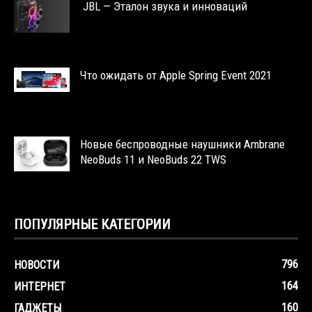
JBL — Эталон звука и инноваций
Что ожидать от Apple Spring Event 2021
Новые беспроводные наушники Ambrane
NeoBuds 11 и NeoBuds 22 TWS
ПОПУЛЯРНЫЕ КАТЕГОРИИ
796
НОВОСТИ
164
ИНТЕРНЕТ
160
ГАДЖЕТЫ