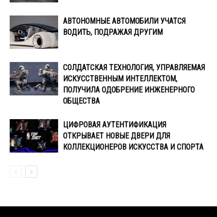
АВТОНОМНЫЕ АВТОМОБИЛИ УЧАТСЯ
ВОДИТЬ, ПОДРАЖАЯ ДРУГИМ
СОЛДАТСКАЯ ТЕХНОЛОГИЯ, УПРАВЛЯЕМАЯ
ИСКУССТВЕННЫМ ИНТЕЛЛЕКТОМ,
ПОЛУЧИЛА ОДОБРЕНИЕ ИНЖЕНЕРНОГО
ОБЩЕСТВА
ЦИФРОВАЯ АУТЕНТИФИКАЦИЯ
ОТКРЫВАЕТ НОВЫЕ ДВЕРИ ДЛЯ
КОЛЛЕКЦИОНЕРОВ ИСКУССТВА И СПОРТА