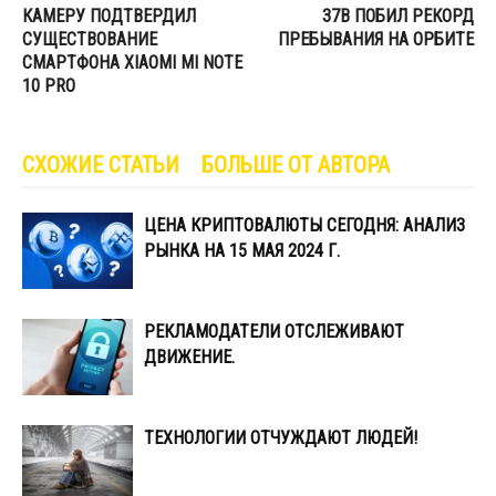
КАМЕРУ ПОДТВЕРДИЛ
37B ПОБИЛ РЕКОРД
СУЩЕСТВОВАНИЕ
ПРЕБЫВАНИЯ НА ОРБИТЕ
СМАРТФОНА XIAOMI MI NOTE
10 PRO
СХОЖИЕ СТАТЬИ
БОЛЬШЕ ОТ АВТОРА
ЦЕНА КРИПТОВАЛЮТЫ СЕГОДНЯ: АНАЛИЗ
РЫНКА НА 15 МАЯ 2024 Г.
РЕКЛАМОДАТЕЛИ ОТСЛЕЖИВАЮТ
ДВИЖЕНИЕ.
ТЕХНОЛОГИИ ОТЧУЖДАЮТ ЛЮДЕЙ!