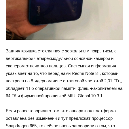
Задняя крышка стеклянная с зеркальным покрытием, с
вертикальной четырехмодульной основной камерой и
сканером отпечатков пальцев. Системная информация
указывает на то, что перед нами Redmi Note 8T, который
построен на 8-ядерном чипе с тактовой частотой 2,01 ГГц,
обладает 4 Гб оперативной памяти, флеш-накопителем на
64 Гб и фирменной прошивкой MIUI Global 10.3.1.
Если ранее говорили о том, что аппаратная платформа
оставлена без изменений и тут предложат процессор
Snapdragon 665, то сейчас вновь заговорили о том, что