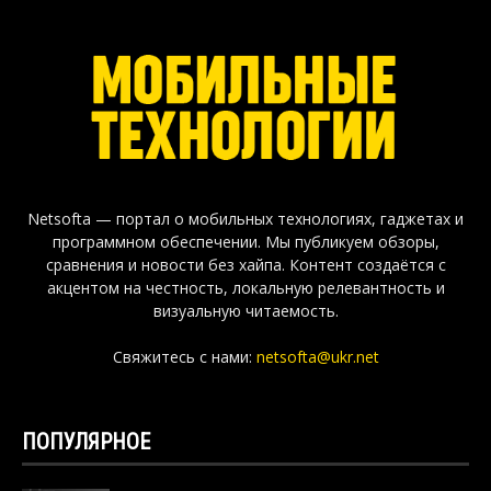
Netsofta — портал о мобильных технологиях, гаджетах и
программном обеспечении. Мы публикуем обзоры,
сравнения и новости без хайпа. Контент создаётся с
акцентом на честность, локальную релевантность и
визуальную читаемость.
Свяжитесь с нами:
netsofta@ukr.net
ПОПУЛЯРНОЕ