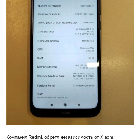
Компания Redmi, обретя независимость от Xiaomi,