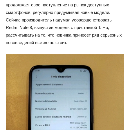
продолжает свое наступление на рынок доступных
смартфонов, регулярно придумывая новые модели.
Сейчас производитель надумал усовершенствовать
Redmi Note 8, выпустив модель с приставкой T. Но,
рассчитывать на то, что новинка принесет ряд серьезных
нововведений все же не стоит.