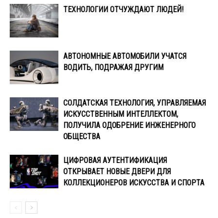
ТЕХНОЛОГИИ ОТЧУЖДАЮТ ЛЮДЕЙ!
АВТОНОМНЫЕ АВТОМОБИЛИ УЧАТСЯ
ВОДИТЬ, ПОДРАЖАЯ ДРУГИМ
СОЛДАТСКАЯ ТЕХНОЛОГИЯ, УПРАВЛЯЕМАЯ
ИСКУССТВЕННЫМ ИНТЕЛЛЕКТОМ,
ПОЛУЧИЛА ОДОБРЕНИЕ ИНЖЕНЕРНОГО
ОБЩЕСТВА
ЦИФРОВАЯ АУТЕНТИФИКАЦИЯ
ОТКРЫВАЕТ НОВЫЕ ДВЕРИ ДЛЯ
КОЛЛЕКЦИОНЕРОВ ИСКУССТВА И СПОРТА