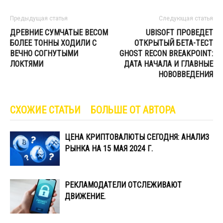
Предыдущая статья
Следующая статья
ДРЕВНИЕ СУМЧАТЫЕ ВЕСОМ
UBISOFT ПРОВЕДЕТ
БОЛЕЕ ТОННЫ ХОДИЛИ С
ОТКРЫТЫЙ БЕТА-ТЕСТ
ВЕЧНО СОГНУТЫМИ
GHOST RECON BREAKPOINT:
ЛОКТЯМИ
ДАТА НАЧАЛА И ГЛАВНЫЕ
НОВОВВЕДЕНИЯ
СХОЖИЕ СТАТЬИ
БОЛЬШЕ ОТ АВТОРА
ЦЕНА КРИПТОВАЛЮТЫ СЕГОДНЯ: АНАЛИЗ
РЫНКА НА 15 МАЯ 2024 Г.
РЕКЛАМОДАТЕЛИ ОТСЛЕЖИВАЮТ
ДВИЖЕНИЕ.