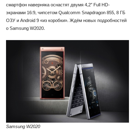
смартфон наверняка оснастят двумя 4,2″ Full HD-
экранами 16:9, чипсетом Qualcomm Snapdragon 855, 8 ГБ
ОЗУ и Android 9 «из коробки». Ждём новых подробностей
о Samsung W2020.
Samsung W2020