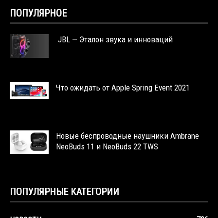
ПОПУЛЯРНОЕ
JBL — Эталон звука и инноваций
Что ожидать от Apple Spring Event 2021
Новые беспроводные наушники Ambrane
NeoBuds 11 и NeoBuds 22 TWS
ПОПУЛЯРНЫЕ КАТЕГОРИИ