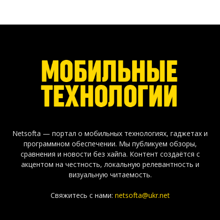
Netsofta — портал о мобильных технологиях, гаджетах и
программном обеспечении. Мы публикуем обзоры,
сравнения и новости без хайпа. Контент создаётся с
акцентом на честность, локальную релевантность и
визуальную читаемость.
Свяжитесь с нами:
netsofta@ukr.net