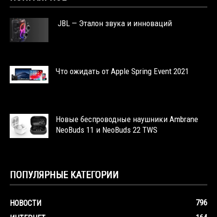
JBL — Эталон звука и инноваций
Что ожидать от Apple Spring Event 2021
Новые беспроводные наушники Ambrane
NeoBuds 11 и NeoBuds 22 TWS
ПОПУЛЯРНЫЕ КАТЕГОРИИ
796
НОВОСТИ