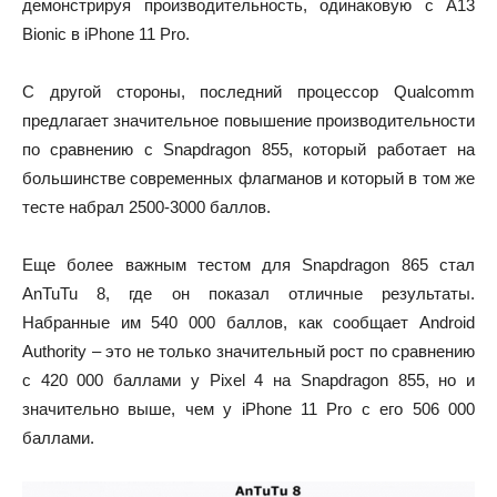
демонстрируя производительность, одинаковую с A13
Bionic в iPhone 11 Pro.
С другой стороны, последний процессор Qualcomm
предлагает значительное повышение производительности
по сравнению с Snapdragon 855, который работает на
большинстве современных флагманов и который в том же
тесте набрал 2500-3000 баллов.
Еще более важным тестом для Snapdragon 865 стал
AnTuTu 8, где он показал отличные результаты.
Набранные им 540 000 баллов, как сообщает Android
Authority – это не только значительный рост по сравнению
с 420 000 баллами у Pixel 4 на Snapdragon 855, но и
значительно выше, чем у iPhone 11 Pro с его 506 000
баллами.