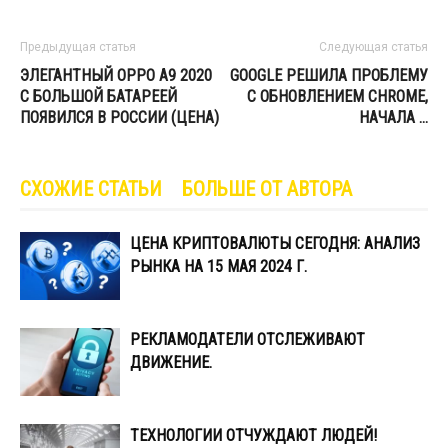
Предыдущая статья
Следующая статья
ЭЛЕГАНТНЫЙ OPPO A9 2020
GOOGLE РЕШИЛА ПРОБЛЕМУ
С БОЛЬШОЙ БАТАРЕЕЙ
С ОБНОВЛЕНИЕМ CHROME,
ПОЯВИЛСЯ В РОССИИ (ЦЕНА)
НАЧАЛА …
СХОЖИЕ СТАТЬИ
БОЛЬШЕ ОТ АВТОРА
ЦЕНА КРИПТОВАЛЮТЫ СЕГОДНЯ: АНАЛИЗ
РЫНКА НА 15 МАЯ 2024 Г.
РЕКЛАМОДАТЕЛИ ОТСЛЕЖИВАЮТ
ДВИЖЕНИЕ.
ТЕХНОЛОГИИ ОТЧУЖДАЮТ ЛЮДЕЙ!