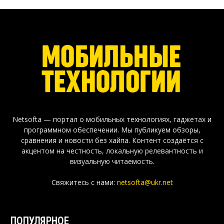
Netsofta — портал о мобильных технологиях, гаджетах и
программном обеспечении. Мы публикуем обзоры,
сравнения и новости без хайпа. Контент создаётся с
акцентом на честность, локальную релевантность и
визуальную читаемость.
Свяжитесь с нами:
netsofta@ukr.net
ПОПУЛЯРНОЕ