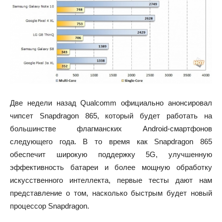
Две недели назад Qualcomm официально анонсировал
чипсет Snapdragon 865, который будет работать на
большинстве флагманских Android-смартфонов
следующего года. В то время как Snapdragon 865
обеспечит широкую поддержку 5G, улучшенную
эффективность батареи и более мощную обработку
искусственного интеллекта, первые тесты дают нам
представление о том, насколько быстрым будет новый
процессор Snapdragon.