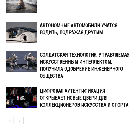
АВТОНОМНЫЕ АВТОМОБИЛИ УЧАТСЯ
ВОДИТЬ, ПОДРАЖАЯ ДРУГИМ
СОЛДАТСКАЯ ТЕХНОЛОГИЯ, УПРАВЛЯЕМАЯ
ИСКУССТВЕННЫМ ИНТЕЛЛЕКТОМ,
ПОЛУЧИЛА ОДОБРЕНИЕ ИНЖЕНЕРНОГО
ОБЩЕСТВА
ЦИФРОВАЯ АУТЕНТИФИКАЦИЯ
ОТКРЫВАЕТ НОВЫЕ ДВЕРИ ДЛЯ
КОЛЛЕКЦИОНЕРОВ ИСКУССТВА И СПОРТА