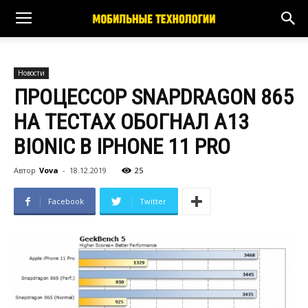
Новости
ПРОЦЕССОР SNAPDRAGON 865
НА ТЕСТАХ ОБОГНАЛ A13
BIONIC В IPHONE 11 PRO
Автор
Vova
-
18.12.2019
25
Facebook
Twitter