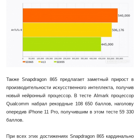
Также Snapdragon 865 предлагает заметный прирост в
производительности искусственного интеллекта, получив
новый нейронный процессор. В тесте AImark процессор
Qualcomm набрал рекордные 108 650 баллов, наголову
опередив iPhone 11 Pro, получившим в этом тесте 59 330
баллов.
При всех этих достижениях Snapdragon 865 кардинально