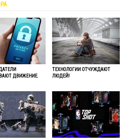
ОРА
ДАТЕЛИ
ТЕХНОЛОГИИ ОТЧУЖДАЮТ
ВАЮТ ДВИЖЕНИЕ.
ЛЮДЕЙ!