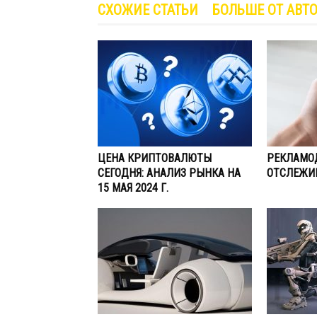
СХОЖИЕ СТАТЬИ
БОЛЬШЕ ОТ АВТ
ЦЕНА КРИПТОВАЛЮТЫ
РЕКЛАМО
СЕГОДНЯ: АНАЛИЗ РЫНКА НА
ОТСЛЕЖИ
15 МАЯ 2024 Г.