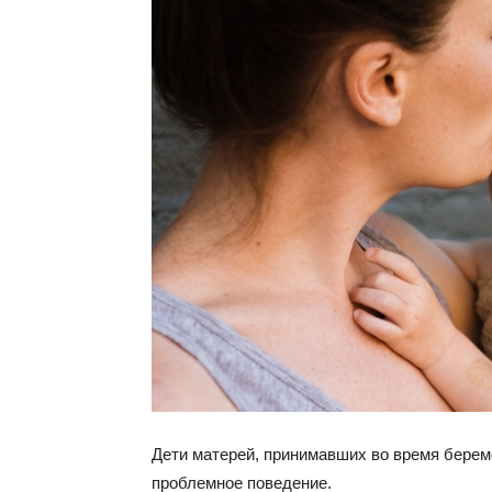
Дети матерей, принимавших во время бере
проблемное поведение.