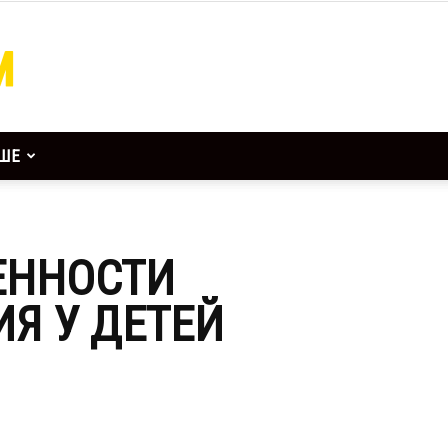
ШЕ
ЕННОСТИ
Я У ДЕТЕЙ