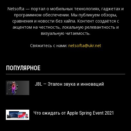
Netsofta — портал о мобильных технологиях, гаджетах и
программном обеспечении. Мы публикуем обзоры,
сравнения и новости без хайпа. Контент создаётся с
акцентом на честность, локальную релевантность и
визуальную читаемость.
Свяжитесь с нами:
netsofta@ukr.net
ПОПУЛЯРНОЕ
JBL — Эталон звука и инноваций
Что ожидать от Apple Spring Event 2021