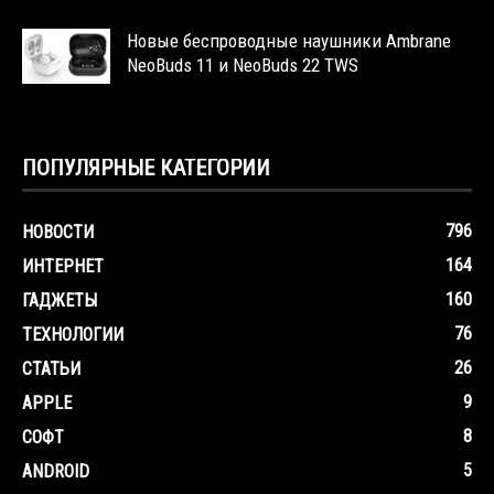
Новые беспроводные наушники Ambrane
NeoBuds 11 и NeoBuds 22 TWS
ПОПУЛЯРНЫЕ КАТЕГОРИИ
796
НОВОСТИ
164
ИНТЕРНЕТ
160
ГАДЖЕТЫ
76
ТЕХНОЛОГИИ
26
СТАТЬИ
9
APPLE
8
СОФТ
5
ANDROID