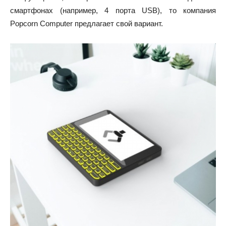
смартфонах (например, 4 порта USB), то компания
Popcorn Computer предлагает свой вариант.