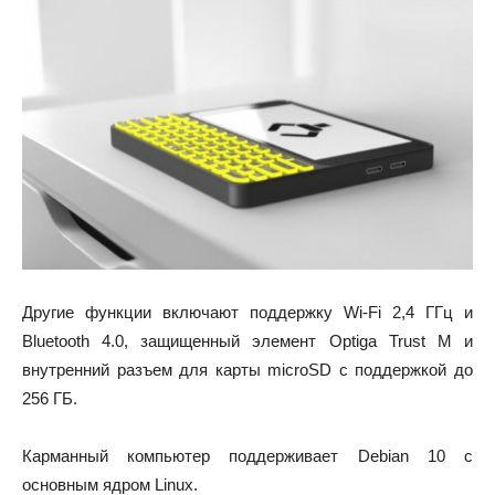
Другие функции включают поддержку Wi-Fi 2,4 ГГц и
Bluetooth 4.0, защищенный элемент Optiga Trust M и
внутренний разъем для карты microSD с поддержкой до
256 ГБ.
Карманный компьютер поддерживает Debian 10 с
основным ядром Linux.