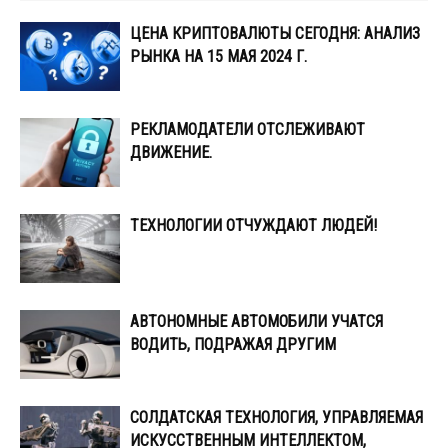
ЦЕНА КРИПТОВАЛЮТЫ СЕГОДНЯ: АНАЛИЗ
РЫНКА НА 15 МАЯ 2024 Г.
РЕКЛАМОДАТЕЛИ ОТСЛЕЖИВАЮТ
ДВИЖЕНИЕ.
ТЕХНОЛОГИИ ОТЧУЖДАЮТ ЛЮДЕЙ!
АВТОНОМНЫЕ АВТОМОБИЛИ УЧАТСЯ
ВОДИТЬ, ПОДРАЖАЯ ДРУГИМ
СОЛДАТСКАЯ ТЕХНОЛОГИЯ, УПРАВЛЯЕМАЯ
ИСКУССТВЕННЫМ ИНТЕЛЛЕКТОМ,