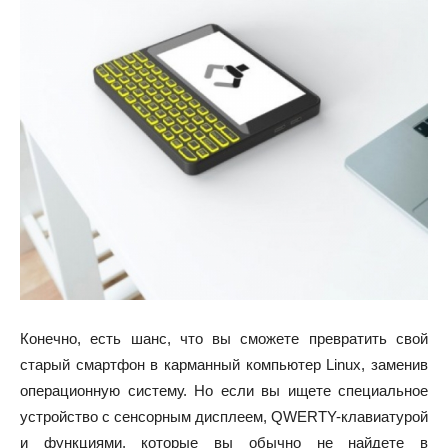
Конечно, есть шанс, что вы сможете превратить свой
старый смартфон в карманный компьютер Linux, заменив
операционную систему. Но если вы ищете специальное
устройство с сенсорным дисплеем, QWERTY-клавиатурой
и функциями, которые вы обычно не найдете в