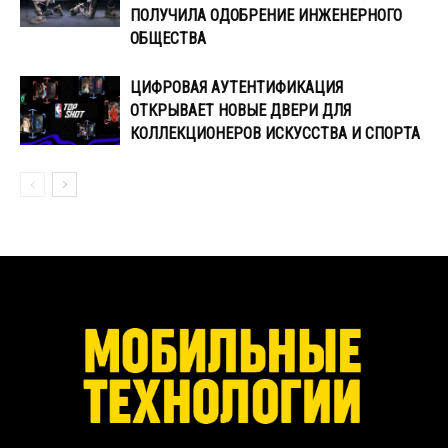
ПОЛУЧИЛА ОДОБРЕНИЕ ИНЖЕНЕРНОГО
ОБЩЕСТВА
ЦИФРОВАЯ АУТЕНТИФИКАЦИЯ
ОТКРЫВАЕТ НОВЫЕ ДВЕРИ ДЛЯ
КОЛЛЕКЦИОНЕРОВ ИСКУССТВА И СПОРТА