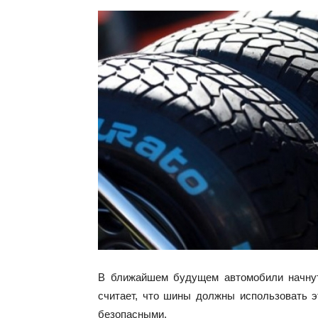
В ближайшем будущем автомобили начнут 
считает, что шины должны использовать э
безопасными.