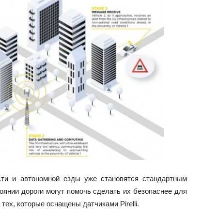
сти и автономной езды уже становятся стандартным
тоянии дороги могут помочь сделать их безопаснее для
тех, которые оснащены датчиками Pirelli.