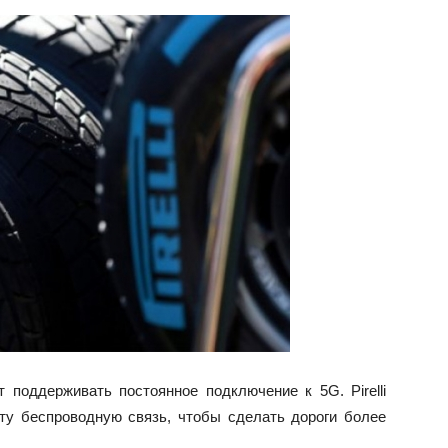
поддерживать постоянное подключение к 5G. Pirelli
ту беспроводную связь, чтобы сделать дороги более