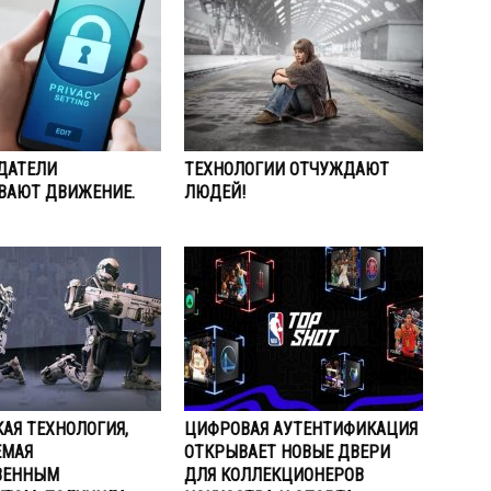
ДАТЕЛИ
ТЕХНОЛОГИИ ОТЧУЖДАЮТ
ВАЮТ ДВИЖЕНИЕ.
ЛЮДЕЙ!
АЯ ТЕХНОЛОГИЯ,
ЦИФРОВАЯ АУТЕНТИФИКАЦИЯ
ЕМАЯ
ОТКРЫВАЕТ НОВЫЕ ДВЕРИ
ВЕННЫМ
ДЛЯ КОЛЛЕКЦИОНЕРОВ