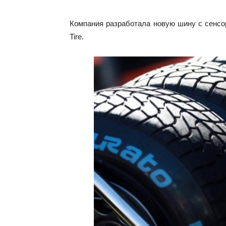
Компания разработала новую шину с сенсор
Tire.