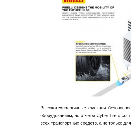
Высокотехнологичные функции безопасно
оборудованием, но отчеты Cyber Tire о сос
всех транспортных средств, а не только для 