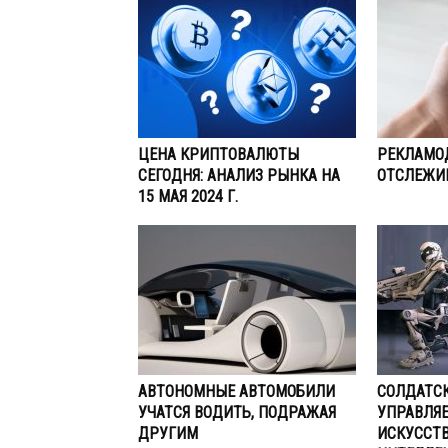
ЦЕНА КРИПТОВАЛЮТЫ
РЕКЛАМО
СЕГОДНЯ: АНАЛИЗ РЫНКА НА
ОТСЛЕЖИ
15 МАЯ 2024 Г.
АВТОНОМНЫЕ АВТОМОБИЛИ
СОЛДАТСК
УЧАТСЯ ВОДИТЬ, ПОДРАЖАЯ
УПРАВЛЯ
ДРУГИМ
ИСКУССТ