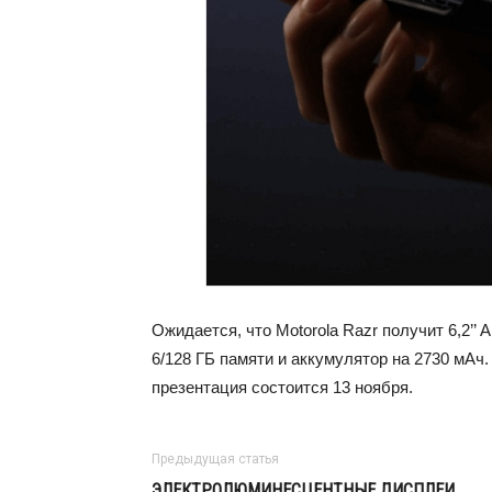
Ожидается, что Motorola Razr получит 6,2’’
6/128 ГБ памяти и аккумулятор на 2730 мА
презентация состоится 13 ноября.
Предыдущая статья
ЭЛЕКТРОЛЮМИНЕСЦЕНТНЫЕ ДИСПЛЕИ