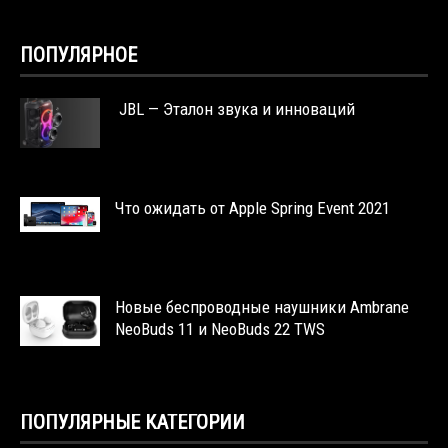
ПОПУЛЯРНОЕ
JBL — Эталон звука и инноваций
Что ожидать от Apple Spring Event 2021
Новые беспроводные наушники Ambrane
NeoBuds 11 и NeoBuds 22 TWS
ПОПУЛЯРНЫЕ КАТЕГОРИИ