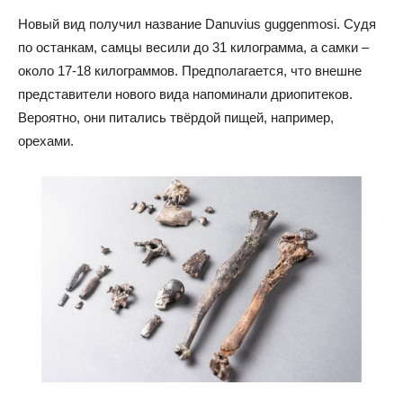
Новый вид получил название Danuvius guggenmosi. Судя
по останкам, самцы весили до 31 килограмма, а самки –
около 17-18 килограммов. Предполагается, что внешне
представители нового вида напоминали дриопитеков.
Вероятно, они питались твёрдой пищей, например,
орехами.