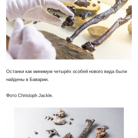
Останки как минимум четырёх особей нового вида были
найдены в Баварии.
Фото Christoph Jackle.