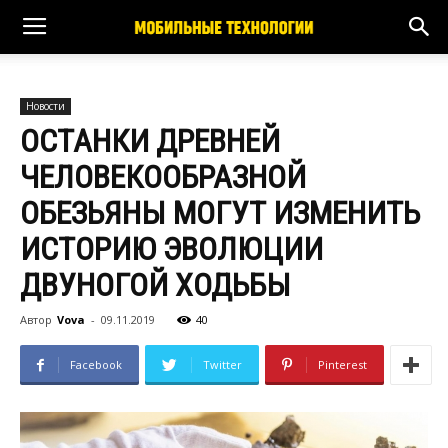
Новости
ОСТАНКИ ДРЕВНЕЙ
ЧЕЛОВЕКООБРАЗНОЙ
ОБЕЗЬЯНЫ МОГУТ ИЗМЕНИТЬ
ИСТОРИЮ ЭВОЛЮЦИИ
ДВУНОГОЙ ХОДЬБЫ
Автор
Vova
-
09.11.2019
40
Facebook
Twitter
Pinterest