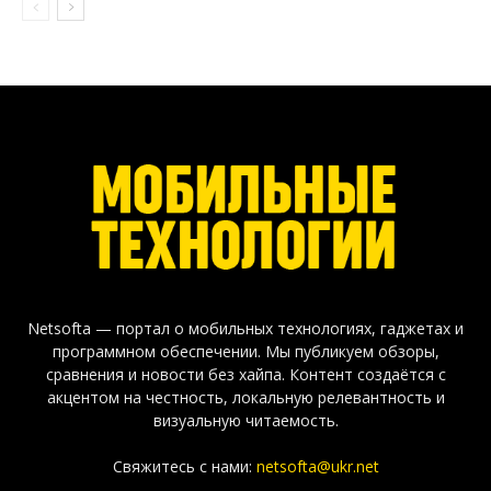
Netsofta — портал о мобильных технологиях, гаджетах и
программном обеспечении. Мы публикуем обзоры,
сравнения и новости без хайпа. Контент создаётся с
акцентом на честность, локальную релевантность и
визуальную читаемость.
Свяжитесь с нами:
netsofta@ukr.net