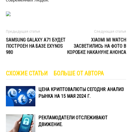
Предыдущая статья
Следующая статья
SAMSUNG GALAXY A71 БУДЕТ
XIAOMI MI WATCH
ПОСТРОЕН НА БАЗЕ EXYNOS
ЗАСВЕТИЛИCЬ НА ФОТО В
980
КОРОБКЕ НАКАНУНЕ АНОНСА
СХОЖИЕ СТАТЬИ
БОЛЬШЕ ОТ АВТОРА
ЦЕНА КРИПТОВАЛЮТЫ СЕГОДНЯ: АНАЛИЗ
РЫНКА НА 15 МАЯ 2024 Г.
РЕКЛАМОДАТЕЛИ ОТСЛЕЖИВАЮТ
ДВИЖЕНИЕ.