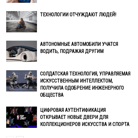
ТЕХНОЛОГИИ ОТЧУЖДАЮТ ЛЮДЕЙ!
АВТОНОМНЫЕ АВТОМОБИЛИ УЧАТСЯ
ВОДИТЬ, ПОДРАЖАЯ ДРУГИМ
СОЛДАТСКАЯ ТЕХНОЛОГИЯ, УПРАВЛЯЕМАЯ
ИСКУССТВЕННЫМ ИНТЕЛЛЕКТОМ,
ПОЛУЧИЛА ОДОБРЕНИЕ ИНЖЕНЕРНОГО
ОБЩЕСТВА
ЦИФРОВАЯ АУТЕНТИФИКАЦИЯ
ОТКРЫВАЕТ НОВЫЕ ДВЕРИ ДЛЯ
КОЛЛЕКЦИОНЕРОВ ИСКУССТВА И СПОРТА