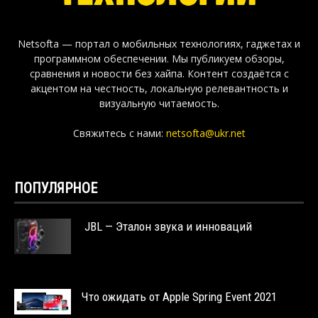
Netsofta — портал о мобильных технологиях, гаджетах и
программном обеспечении. Мы публикуем обзоры,
сравнения и новости без хайпа. Контент создаётся с
акцентом на честность, локальную релевантность и
визуальную читаемость.
Свяжитесь с нами:
netsofta@ukr.net
ПОПУЛЯРНОЕ
JBL — Эталон звука и инноваций
Что ожидать от Apple Spring Event 2021