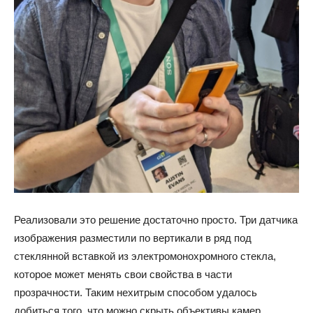
Реализовали это решение достаточно просто. Три датчика
изображения разместили по вертикали в ряд под
стеклянной вставкой из электромонохромного стекла,
которое может менять свои свойства в части
прозрачности. Таким нехитрым способом удалось
добиться того, что можно скрыть объективы камер,