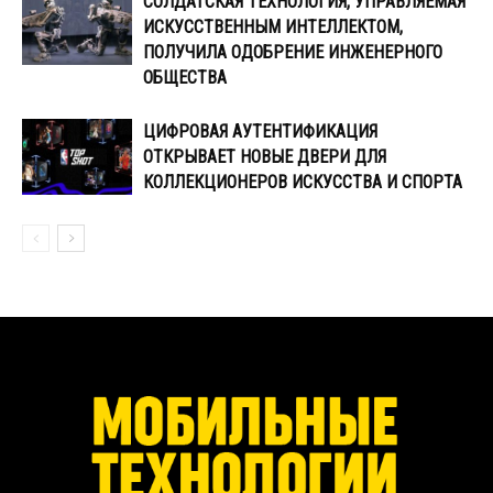
СОЛДАТСКАЯ ТЕХНОЛОГИЯ, УПРАВЛЯЕМАЯ
ИСКУССТВЕННЫМ ИНТЕЛЛЕКТОМ,
ПОЛУЧИЛА ОДОБРЕНИЕ ИНЖЕНЕРНОГО
ОБЩЕСТВА
ЦИФРОВАЯ АУТЕНТИФИКАЦИЯ
ОТКРЫВАЕТ НОВЫЕ ДВЕРИ ДЛЯ
КОЛЛЕКЦИОНЕРОВ ИСКУССТВА И СПОРТА