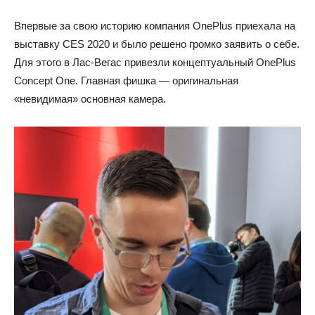
Впервые за свою историю компания OnePlus приехала на
выставку CES 2020 и было решено громко заявить о себе.
Для этого в Лас-Вегас привезли концептуальный OnePlus
Concept One. Главная фишка — оригинальная
«невидимая» основная камера.