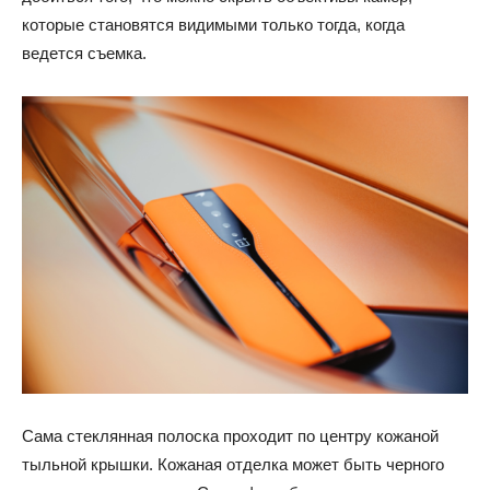
которые становятся видимыми только тогда, когда
ведется съемка.
Сама стеклянная полоска проходит по центру кожаной
тыльной крышки. Кожаная отделка может быть черного