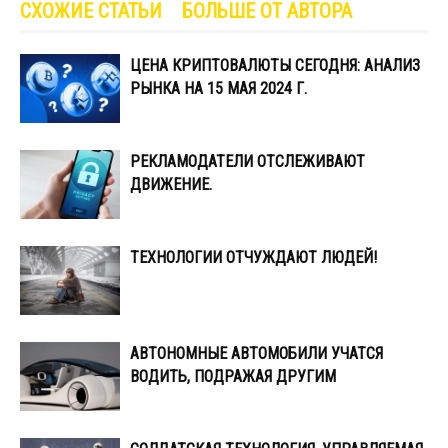
СХОЖИЕ СТАТЬИ
БОЛЬШЕ ОТ АВТОРА
ЦЕНА КРИПТОВАЛЮТЫ СЕГОДНЯ: АНАЛИЗ
РЫНКА НА 15 МАЯ 2024 Г.
РЕКЛАМОДАТЕЛИ ОТСЛЕЖИВАЮТ
ДВИЖЕНИЕ.
ТЕХНОЛОГИИ ОТЧУЖДАЮТ ЛЮДЕЙ!
АВТОНОМНЫЕ АВТОМОБИЛИ УЧАТСЯ
ВОДИТЬ, ПОДРАЖАЯ ДРУГИМ