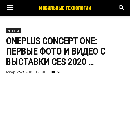
Новости
ONEPLUS CONCEPT ONE:
ПЕРВЫЕ ФОТО И ВИДЕО С
ВЫСТАВКИ CES 2020 …
Автор
Vova
-
08.01.2020
62