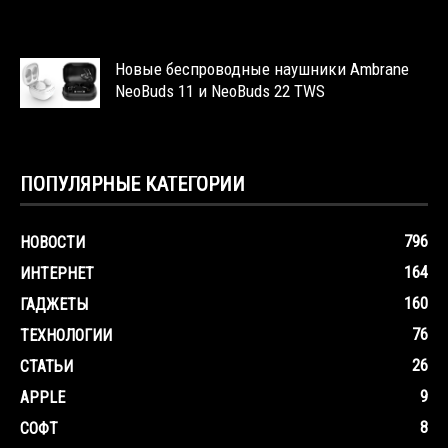
Новые беспроводные наушники Ambrane
NeoBuds 11 и NeoBuds 22 TWS
ПОПУЛЯРНЫЕ КАТЕГОРИИ
796
НОВОСТИ
164
ИНТЕРНЕТ
160
ГАДЖЕТЫ
76
ТЕХНОЛОГИИ
26
СТАТЬИ
9
APPLE
8
СОФТ