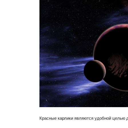
Красные карлики являются удобной целью д