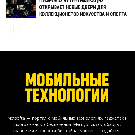
ЦИФРОВАЯ АУТЕНТИФИКАЦИЯ
ОТКРЫВАЕТ НОВЫЕ ДВЕРИ ДЛЯ
КОЛЛЕКЦИОНЕРОВ ИСКУССТВА И СПОРТА
Netsofta — портал о мобильных технологиях, гаджетах и
программном обеспечении. Мы публикуем обзоры,
сравнения и новости без хайпа. Контент создаётся с