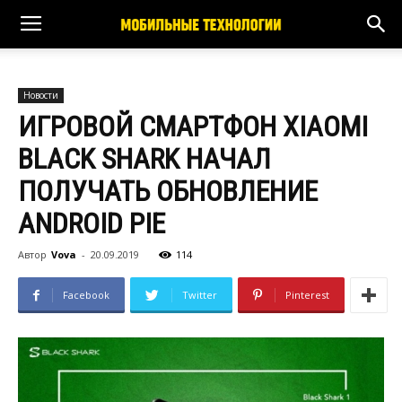
Новости
ИГРОВОЙ СМАРТФОН XIAOMI
BLACK SHARK НАЧАЛ
ПОЛУЧАТЬ ОБНОВЛЕНИЕ
ANDROID PIE
Автор
Vova
-
20.09.2019
114
Facebook
Twitter
Pinterest