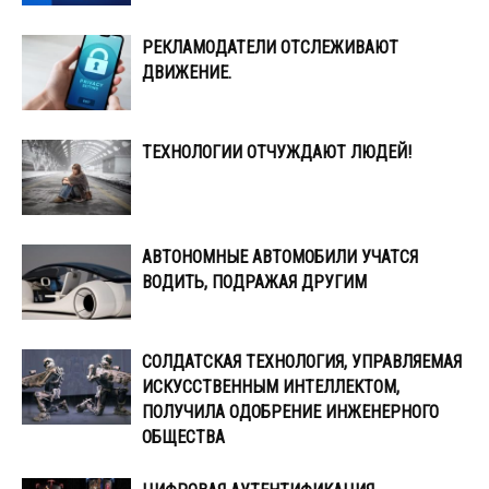
РЕКЛАМОДАТЕЛИ ОТСЛЕЖИВАЮТ
ДВИЖЕНИЕ.
ТЕХНОЛОГИИ ОТЧУЖДАЮТ ЛЮДЕЙ!
АВТОНОМНЫЕ АВТОМОБИЛИ УЧАТСЯ
ВОДИТЬ, ПОДРАЖАЯ ДРУГИМ
СОЛДАТСКАЯ ТЕХНОЛОГИЯ, УПРАВЛЯЕМАЯ
ИСКУССТВЕННЫМ ИНТЕЛЛЕКТОМ,
ПОЛУЧИЛА ОДОБРЕНИЕ ИНЖЕНЕРНОГО
ОБЩЕСТВА