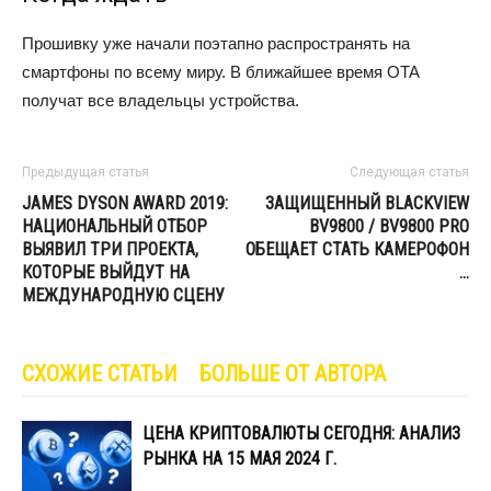
Прошивку уже начали поэтапно распространять на
смартфоны по всему миру. В ближайшее время OTA
получат все владельцы устройства.
Предыдущая статья
Следующая статья
JAMES DYSON AWARD 2019:
ЗАЩИЩЕННЫЙ BLACKVIEW
НАЦИОНАЛЬНЫЙ ОТБОР
BV9800 / BV9800 PRO
ВЫЯВИЛ ТРИ ПРОЕКТА,
ОБЕЩАЕТ СТАТЬ КАМЕРОФОН
КОТОРЫЕ ВЫЙДУТ НА
…
МЕЖДУНАРОДНУЮ СЦЕНУ
СХОЖИЕ СТАТЬИ
БОЛЬШЕ ОТ АВТОРА
ЦЕНА КРИПТОВАЛЮТЫ СЕГОДНЯ: АНАЛИЗ
РЫНКА НА 15 МАЯ 2024 Г.