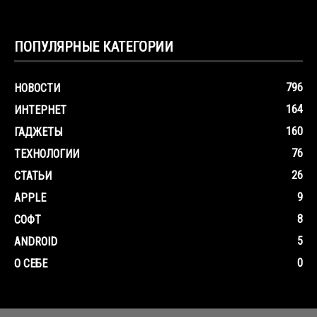
ПОПУЛЯРНЫЕ КАТЕГОРИИ
796
НОВОСТИ
164
ИНТЕРНЕТ
160
ГАДЖЕТЫ
76
ТЕХНОЛОГИИ
26
СТАТЬИ
9
APPLE
8
СОФТ
5
ANDROID
0
О СЕБЕ