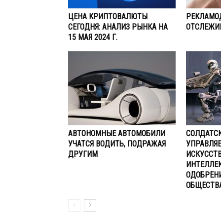
ЦЕНА КРИПТОВАЛЮТЫ
РЕКЛАМО
СЕГОДНЯ: АНАЛИЗ РЫНКА НА
ОТСЛЕЖИ
15 МАЯ 2024 Г.
АВТОНОМНЫЕ АВТОМОБИЛИ
СОЛДАТСК
УЧАТСЯ ВОДИТЬ, ПОДРАЖАЯ
УПРАВЛЯ
ДРУГИМ
ИСКУССТ
ИНТЕЛЛЕ
ОДОБРЕН
ОБЩЕСТВ