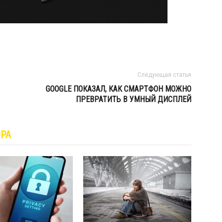
Следующая статья
GOOGLE ПОКАЗАЛ, КАК СМАРТФОН МОЖНО
ПРЕВРАТИТЬ В УМНЫЙ ДИСПЛЕЙ
ОРА