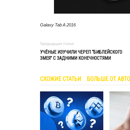
Galaxy Tab A 2016
Предыдущая статья
УЧЁНЫЕ ИЗУЧИЛИ ЧЕРЕП “БИБЛЕЙСКОГО
ЗМЕЯ” С ЗАДНИМИ КОНЕЧНОСТЯМИ
СХОЖИЕ СТАТЬИ
БОЛЬШЕ ОТ АВТ