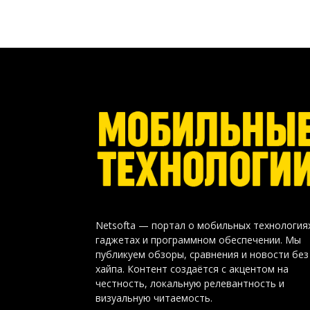
Netsofta — портал о мобильных технология
гаджетах и программном обеспечении. Мы
публикуем обзоры, сравнения и новости без
хайпа. Контент создаётся с акцентом на
честность, локальную релевантность и
визуальную читаемость.