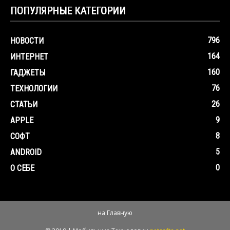
ПОПУЛЯРНЫЕ КАТЕГОРИИ
796
НОВОСТИ
164
ИНТЕРНЕТ
160
ГАДЖЕТЫ
76
ТЕХНОЛОГИИ
26
СТАТЬИ
9
APPLE
8
СОФТ
5
ANDROID
0
О СЕБЕ
на Главную