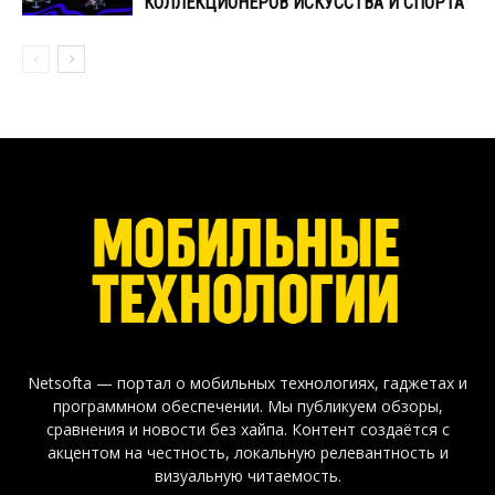
КОЛЛЕКЦИОНЕРОВ ИСКУССТВА И СПОРТА
Netsofta — портал о мобильных технологиях, гаджетах и
программном обеспечении. Мы публикуем обзоры,
сравнения и новости без хайпа. Контент создаётся с
акцентом на честность, локальную релевантность и
визуальную читаемость.