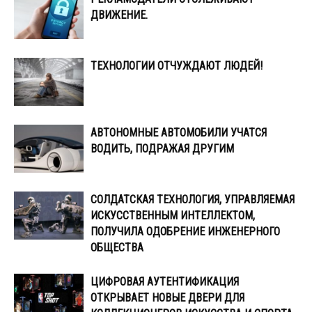
ДВИЖЕНИЕ.
ТЕХНОЛОГИИ ОТЧУЖДАЮТ ЛЮДЕЙ!
АВТОНОМНЫЕ АВТОМОБИЛИ УЧАТСЯ
ВОДИТЬ, ПОДРАЖАЯ ДРУГИМ
СОЛДАТСКАЯ ТЕХНОЛОГИЯ, УПРАВЛЯЕМАЯ
ИСКУССТВЕННЫМ ИНТЕЛЛЕКТОМ,
ПОЛУЧИЛА ОДОБРЕНИЕ ИНЖЕНЕРНОГО
ОБЩЕСТВА
ЦИФРОВАЯ АУТЕНТИФИКАЦИЯ
ОТКРЫВАЕТ НОВЫЕ ДВЕРИ ДЛЯ