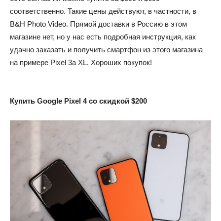
соответственно. Такие цены действуют, в частности, в
B&H Photo Video. Прямой доставки в Россию в этом
магазине нет, но у нас есть подробная инструкция, как
удачно заказать и получить смартфон из этого магазина
на примере Pixel 3a XL. Хороших покупок!
Купить Google Pixel 4 со скидкой $200