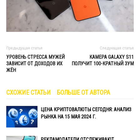
Предыдущая статья
Следующая статья
УРОВЕНЬ СТРЕССА МУЖЕЙ
КАМЕРА GALAXY S11
ЗАВИСИТ ОТ ДОХОДОВ ИХ
ПОЛУЧИТ 100-КРАТНЫЙ ЗУМ
ЖЁН
СХОЖИЕ СТАТЬИ
БОЛЬШЕ ОТ АВТОРА
ЦЕНА КРИПТОВАЛЮТЫ СЕГОДНЯ: АНАЛИЗ
РЫНКА НА 15 МАЯ 2024 Г.
РЕКЛАМОДАТЕЛИ ОТСЛЕЖИВАЮТ