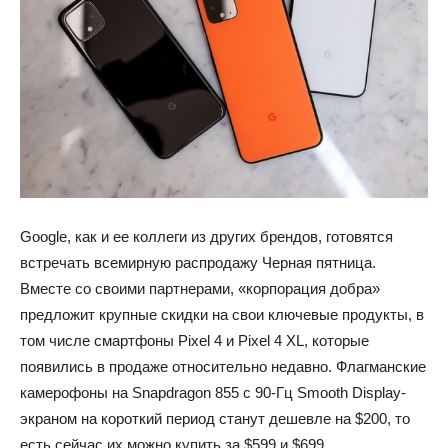
Google, как и ее коллеги из других брендов, готовятся
встречать всемирную распродажу Черная пятница.
Вместе со своими партнерами, «корпорация добра»
предложит крупные скидки на свои ключевые продукты, в
том числе смартфоны Pixel 4 и Pixel 4 XL, которые
появились в продаже относительно недавно. Флагманские
камерофоны на Snapdragon 855 с 90-Гц Smooth Display-
экраном на короткий период станут дешевле на $200, то
есть сейчас их можно купить за $599 и $699