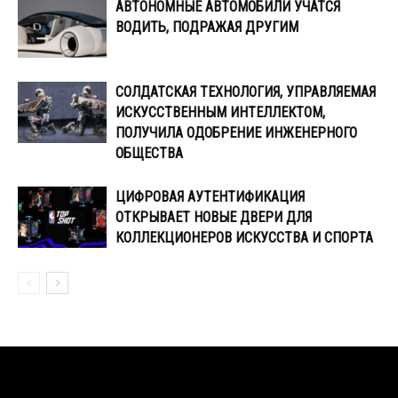
АВТОНОМНЫЕ АВТОМОБИЛИ УЧАТСЯ
ВОДИТЬ, ПОДРАЖАЯ ДРУГИМ
СОЛДАТСКАЯ ТЕХНОЛОГИЯ, УПРАВЛЯЕМАЯ
ИСКУССТВЕННЫМ ИНТЕЛЛЕКТОМ,
ПОЛУЧИЛА ОДОБРЕНИЕ ИНЖЕНЕРНОГО
ОБЩЕСТВА
ЦИФРОВАЯ АУТЕНТИФИКАЦИЯ
ОТКРЫВАЕТ НОВЫЕ ДВЕРИ ДЛЯ
КОЛЛЕКЦИОНЕРОВ ИСКУССТВА И СПОРТА