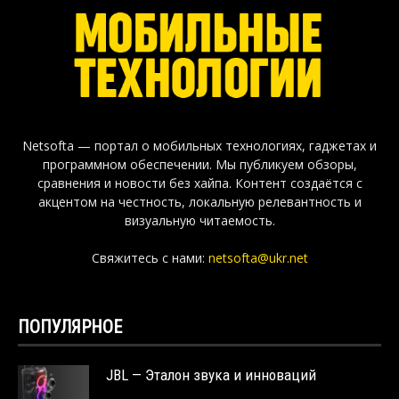
Netsofta — портал о мобильных технологиях, гаджетах и
программном обеспечении. Мы публикуем обзоры,
сравнения и новости без хайпа. Контент создаётся с
акцентом на честность, локальную релевантность и
визуальную читаемость.
Свяжитесь с нами:
netsofta@ukr.net
ПОПУЛЯРНОЕ
JBL — Эталон звука и инноваций