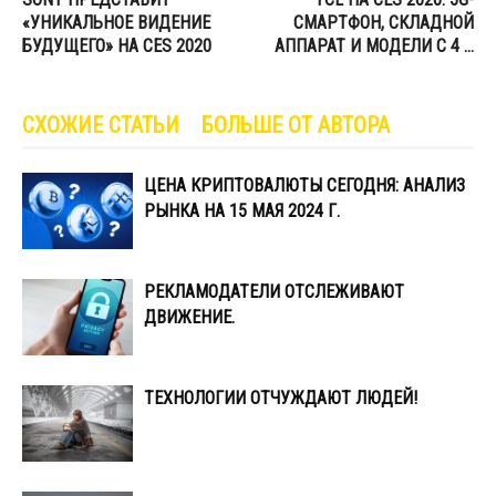
«УНИКАЛЬНОЕ ВИДЕНИЕ
СМАРТФОН, СКЛАДНОЙ
БУДУЩЕГО» НА CES 2020
АППАРАТ И МОДЕЛИ С 4 …
СХОЖИЕ СТАТЬИ
БОЛЬШЕ ОТ АВТОРА
ЦЕНА КРИПТОВАЛЮТЫ СЕГОДНЯ: АНАЛИЗ
РЫНКА НА 15 МАЯ 2024 Г.
РЕКЛАМОДАТЕЛИ ОТСЛЕЖИВАЮТ
ДВИЖЕНИЕ.
ТЕХНОЛОГИИ ОТЧУЖДАЮТ ЛЮДЕЙ!