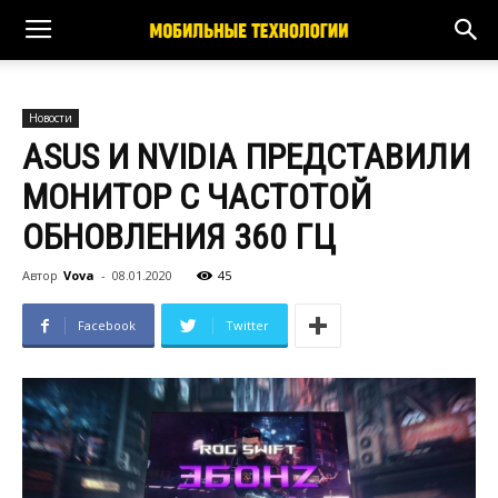
Новости
ASUS И NVIDIA ПРЕДСТАВИЛИ
МОНИТОР С ЧАСТОТОЙ
ОБНОВЛЕНИЯ 360 ГЦ
Автор
Vova
-
08.01.2020
45
Facebook
Twitter