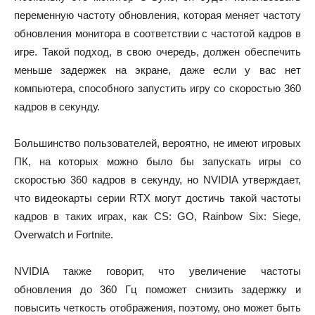
переменную частоту обновления, которая меняет частоту
обновления монитора в соответствии с частотой кадров в
игре. Такой подход, в свою очередь, должен обеспечить
меньше задержек на экране, даже если у вас нет
компьютера, способного запустить игру со скоростью 360
кадров в секунду.
Большинство пользователей, вероятно, не имеют игровых
ПК, на которых можно было бы запускать игры со
скоростью 360 кадров в секунду, но NVIDIA утверждает,
что видеокарты серии RTX могут достичь такой частоты
кадров в таких играх, как CS: GO, Rainbow Six: Siege,
Overwatch и Fortnite.
NVIDIA также говорит, что увеличение частоты
обновления до 360 Гц поможет снизить задержку и
повысить четкость отображения, поэтому, оно может быть