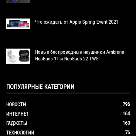
Что ожидать от Apple Spring Event 2021
Новые беспроводные наушники Ambrane
NeoBuds 11 и NeoBuds 22 TWS
ПОПУЛЯРНЫЕ КАТЕГОРИИ
796
НОВОСТИ
164
ИНТЕРНЕТ
160
ГАДЖЕТЫ
76
ТЕХНОЛОГИИ