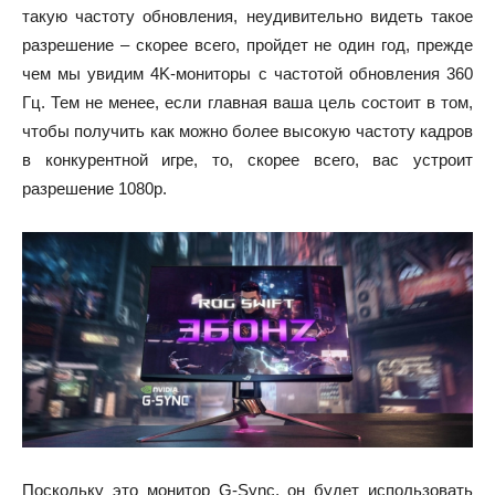
такую частоту обновления, неудивительно видеть такое
разрешение – скорее всего, пройдет не один год, прежде
чем мы увидим 4K-мониторы с частотой обновления 360
Гц. Тем не менее, если главная ваша цель состоит в том,
чтобы получить как можно более высокую частоту кадров
в конкурентной игре, то, скорее всего, вас устроит
разрешение 1080p.
Поскольку это монитор G-Sync, он будет использовать