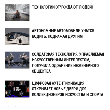
ТЕХНОЛОГИИ ОТЧУЖДАЮТ ЛЮДЕЙ!
АВТОНОМНЫЕ АВТОМОБИЛИ УЧАТСЯ
ВОДИТЬ, ПОДРАЖАЯ ДРУГИМ
СОЛДАТСКАЯ ТЕХНОЛОГИЯ, УПРАВЛЯЕМАЯ
ИСКУССТВЕННЫМ ИНТЕЛЛЕКТОМ,
ПОЛУЧИЛА ОДОБРЕНИЕ ИНЖЕНЕРНОГО
ОБЩЕСТВА
ЦИФРОВАЯ АУТЕНТИФИКАЦИЯ
ОТКРЫВАЕТ НОВЫЕ ДВЕРИ ДЛЯ
КОЛЛЕКЦИОНЕРОВ ИСКУССТВА И СПОРТА