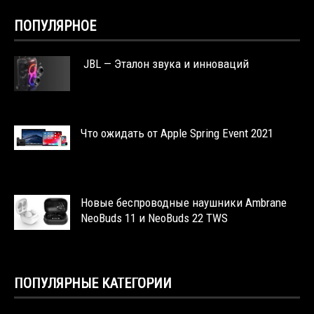
ПОПУЛЯРНОЕ
JBL — Эталон звука и инноваций
Что ожидать от Apple Spring Event 2021
Новые беспроводные наушники Ambrane
NeoBuds 11 и NeoBuds 22 TWS
ПОПУЛЯРНЫЕ КАТЕГОРИИ