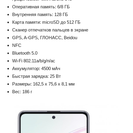
Оперативная память: 6/8 ГБ
Внутренняя память: 128 ГБ
Карта памяти: microSD до 512 ГБ
Сканер отпечатков пальцев в экране
GPS, A-GPS, ГЛОНАСС, Beidou
NFC
Bluetooth 5.0
Wi-Fi 802.11a/b/g/n/ac
Аккумулятор: 4500 мАч
Быстрая зарядка: 25 Вт
Размеры: 162,5 x 75,6 x 8,1 мм
Вес: 186 г