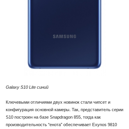
Galaxy S10 Lite синий
Ключевыми отличиями двух новинок стали чипсет и
конфигурация основной камеры. Так, представитель серии
S10 построен на базе Snapdragon 855, тогда как
производительность “енота” обеспечивает Exynos 9810