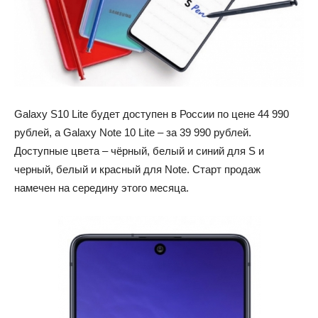
Galaxy S10 Lite будет доступен в России по цене 44 990
рублей, а Galaxy Note 10 Lite – за 39 990 рублей.
Доступные цвета – чёрный, белый и синий для S и
черный, белый и красный для Note. Старт продаж
намечен на середину этого месяца.