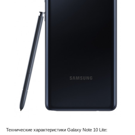
Технические характеристики Galaxy Note 10 Lite: