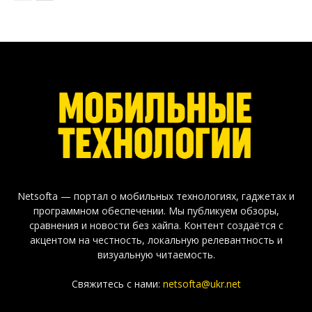
Netsofta — портал о мобильных технологиях, гаджетах и
программном обеспечении. Мы публикуем обзоры,
сравнения и новости без хайпа. Контент создаётся с
акцентом на честность, локальную релевантность и
визуальную читаемость.
Свяжитесь с нами:
netsofta@ukr.net