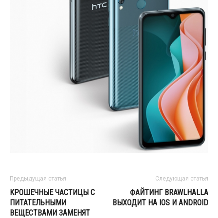
Предыдущая статья
Следующая статья
КРОШЕЧНЫЕ ЧАСТИЦЫ С
ФАЙТИНГ BRAWLHALLA
ПИТАТЕЛЬНЫМИ
ВЫХОДИТ НА IOS И ANDROID
ВЕЩЕСТВАМИ ЗАМЕНЯТ