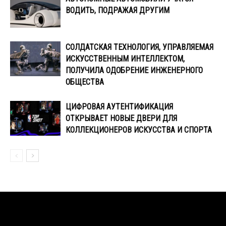
ВОДИТЬ, ПОДРАЖАЯ ДРУГИМ
СОЛДАТСКАЯ ТЕХНОЛОГИЯ, УПРАВЛЯЕМАЯ
ИСКУССТВЕННЫМ ИНТЕЛЛЕКТОМ,
ПОЛУЧИЛА ОДОБРЕНИЕ ИНЖЕНЕРНОГО
ОБЩЕСТВА
ЦИФРОВАЯ АУТЕНТИФИКАЦИЯ
ОТКРЫВАЕТ НОВЫЕ ДВЕРИ ДЛЯ
КОЛЛЕКЦИОНЕРОВ ИСКУССТВА И СПОРТА