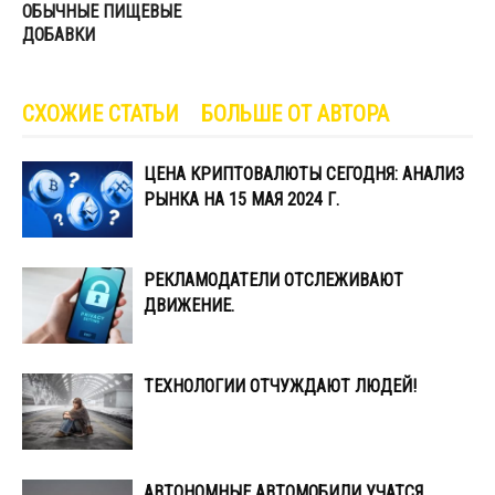
ОБЫЧНЫЕ ПИЩЕВЫЕ
ДОБАВКИ
СХОЖИЕ СТАТЬИ
БОЛЬШЕ ОТ АВТОРА
ЦЕНА КРИПТОВАЛЮТЫ СЕГОДНЯ: АНАЛИЗ
РЫНКА НА 15 МАЯ 2024 Г.
РЕКЛАМОДАТЕЛИ ОТСЛЕЖИВАЮТ
ДВИЖЕНИЕ.
ТЕХНОЛОГИИ ОТЧУЖДАЮТ ЛЮДЕЙ!
АВТОНОМНЫЕ АВТОМОБИЛИ УЧАТСЯ