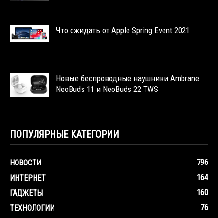
Что ожидать от Apple Spring Event 2021
Новые беспроводные наушники Ambrane
NeoBuds 11 и NeoBuds 22 TWS
ПОПУЛЯРНЫЕ КАТЕГОРИИ
796
НОВОСТИ
164
ИНТЕРНЕТ
160
ГАДЖЕТЫ
76
ТЕХНОЛОГИИ