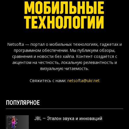
Netsofta — портал о мобильных технологиях, гаджетах и
программном обеспечении. Мы публикуем обзоры,
сравнения и новости без хайпа. Контент создаётся с
акцентом на честность, локальную релевантность и
визуальную читаемость.
Свяжитесь с нами:
netsofta@ukr.net
ПОПУЛЯРНОЕ
JBL — Эталон звука и инноваций