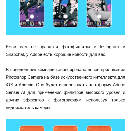
Если вам не нравятся фотофильтры в Instagram и
Snapchat, у Adobe есть хорошие новости для вас.
В понедельник компания анонсировала новое приложение
Photoshop Camera на базе искусственного интеллекта для
iOS и Android. Оно будет использовать платформу Adobe
Sensei AI для применения фильтров высокого уровня и
других эффектов к фотографиям, используя только
видоискатель камеры.