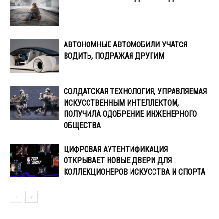
АВТОНОМНЫЕ АВТОМОБИЛИ УЧАТСЯ
ВОДИТЬ, ПОДРАЖАЯ ДРУГИМ
СОЛДАТСКАЯ ТЕХНОЛОГИЯ, УПРАВЛЯЕМАЯ
ИСКУССТВЕННЫМ ИНТЕЛЛЕКТОМ,
ПОЛУЧИЛА ОДОБРЕНИЕ ИНЖЕНЕРНОГО
ОБЩЕСТВА
ЦИФРОВАЯ АУТЕНТИФИКАЦИЯ
ОТКРЫВАЕТ НОВЫЕ ДВЕРИ ДЛЯ
КОЛЛЕКЦИОНЕРОВ ИСКУССТВА И СПОРТА