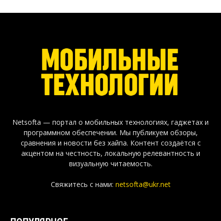
Netsofta — портал о мобильных технологиях, гаджетах и
программном обеспечении. Мы публикуем обзоры,
сравнения и новости без хайпа. Контент создаётся с
акцентом на честность, локальную релевантность и
визуальную читаемость.
Свяжитесь с нами:
netsofta@ukr.net