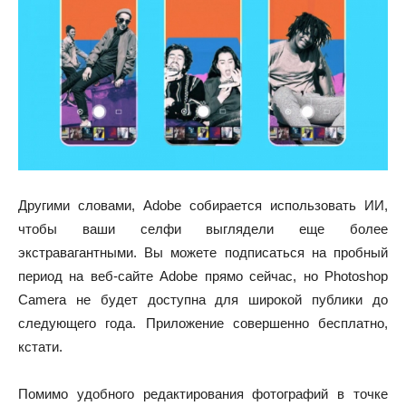
Другими словами, Adobe собирается использовать ИИ,
чтобы ваши селфи выглядели еще более
экстравагантными. Вы можете подписаться на пробный
период на веб-сайте Adobe прямо сейчас, но Photoshop
Camera не будет доступна для широкой публики до
следующего года. Приложение совершенно бесплатно,
кстати.
Помимо удобного редактирования фотографий в точке