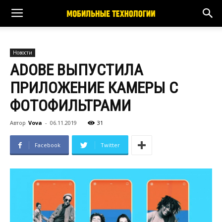
Новости
ADOBE ВЫПУСТИЛА
ПРИЛОЖЕНИЕ КАМЕРЫ С
ФОТОФИЛЬТРАМИ
Автор
Vova
-
06.11.2019
31
Facebook
Twitter