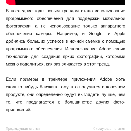
В последние годы новым трендом стало использование
программного обеспечения для поддержки мобильной
фотографии, а не использование только аппаратного
обеспечения камеры. Например, и Google, и Apple
добились больших успехов в ночной съемке с помощью
программного обеспечения. Использование Adobe своих
технологий для создания ярких фотографий, которыми
можно поделиться, как раз вливается в этот тренд.
Если примеры в трейлере приложения Adobe хоть
сколько-нибудь близки к тому, что получится в конечном
продукте, они определенно будут выглядеть лучше, чем
то, что предлагается в большинстве других фото-
приложений.
Предыдущая статья
Следующая статья