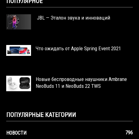
ПОПУЛЯРНОЕ
JBL — Эталон звука и инноваций
Что ожидать от Apple Spring Event 2021
Новые беспроводные наушники Ambrane
NeoBuds 11 и NeoBuds 22 TWS
ПОПУЛЯРНЫЕ КАТЕГОРИИ
796
НОВОСТИ