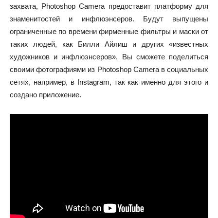
захвата, Photoshop Camera предоставит платформу для
знаменитостей и инфлюэнсеров. Будут выпущены
ограниченные по времени фирменные фильтры и маски от
таких людей, как Билли Айлиш и других «известных
художников и инфлюэнсеров». Вы сможете поделиться
своими фотографиями из Photoshop Camera в социальных
сетях, например, в Instagram, так как именно для этого и
создано приложение.