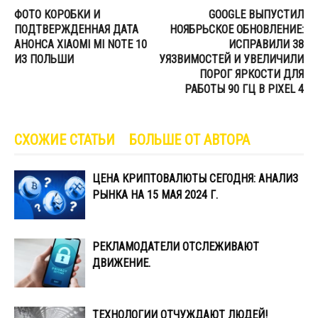
ФОТО КОРОБКИ И
GOOGLE ВЫПУСТИЛ
ПОДТВЕРЖДЕННАЯ ДАТА
НОЯБРЬСКОЕ ОБНОВЛЕНИЕ:
АНОНСА XIAOMI MI NOTE 10
ИСПРАВИЛИ 38
ИЗ ПОЛЬШИ
УЯЗВИМОСТЕЙ И УВЕЛИЧИЛИ
ПОРОГ ЯРКОСТИ ДЛЯ
РАБОТЫ 90 ГЦ В PIXEL 4
СХОЖИЕ СТАТЬИ
БОЛЬШЕ ОТ АВТОРА
ЦЕНА КРИПТОВАЛЮТЫ СЕГОДНЯ: АНАЛИЗ
РЫНКА НА 15 МАЯ 2024 Г.
РЕКЛАМОДАТЕЛИ ОТСЛЕЖИВАЮТ
ДВИЖЕНИЕ.
ТЕХНОЛОГИИ ОТЧУЖДАЮТ ЛЮДЕЙ!