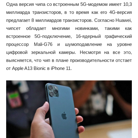
Одна версия чипа со встроенным 5G-модемом имеет 10,3
миллиарда транзисторов, в то время как его 4G-версия
предлагает 8 миллиардов транзисторов. Согласно Huawei,
чипсет обладает многими новинками, такими как
встроенное 5G-подключение, 16-ядерный графический
процессор Mali-G76 и шумоподавление на уровне
цифровой зеркальной камеры. Несмотря на все это,
выясняется, что чип в плане производительности отстает
от Apple A13 Bionic в iPhone 11.