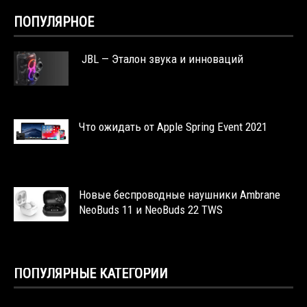
ПОПУЛЯРНОЕ
JBL — Эталон звука и инноваций
Что ожидать от Apple Spring Event 2021
Новые беспроводные наушники Ambrane
NeoBuds 11 и NeoBuds 22 TWS
ПОПУЛЯРНЫЕ КАТЕГОРИИ