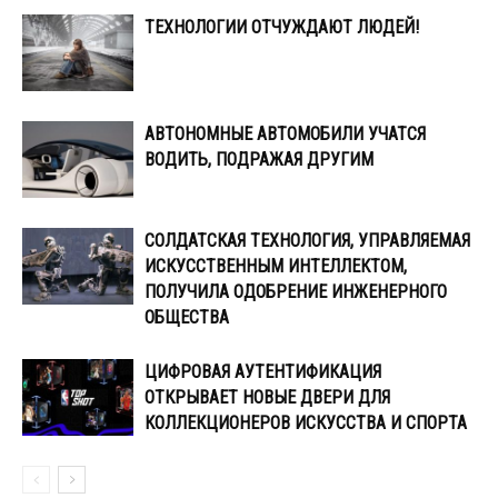
ТЕХНОЛОГИИ ОТЧУЖДАЮТ ЛЮДЕЙ!
АВТОНОМНЫЕ АВТОМОБИЛИ УЧАТСЯ
ВОДИТЬ, ПОДРАЖАЯ ДРУГИМ
СОЛДАТСКАЯ ТЕХНОЛОГИЯ, УПРАВЛЯЕМАЯ
ИСКУССТВЕННЫМ ИНТЕЛЛЕКТОМ,
ПОЛУЧИЛА ОДОБРЕНИЕ ИНЖЕНЕРНОГО
ОБЩЕСТВА
ЦИФРОВАЯ АУТЕНТИФИКАЦИЯ
ОТКРЫВАЕТ НОВЫЕ ДВЕРИ ДЛЯ
КОЛЛЕКЦИОНЕРОВ ИСКУССТВА И СПОРТА