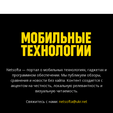
Netsofta — портал о мобильных технологиях, гаджетах и
программном обеспечении. Мы публикуем обзоры,
сравнения и новости без хайпа. Контент создаётся с
акцентом на честность, локальную релевантность и
визуальную читаемость.
Свяжитесь с нами:
netsofta@ukr.net