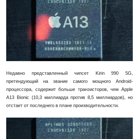
Недавно представленный чипсет Kirin 990 5G,
претендующий на звание самого мощного Android-
процессора, содержит больше транзисторов, чем Apple
A13 Bionic (10,3 миллиарда против 8,5 миллиардов), но
отстает от последнего в плане производительности.